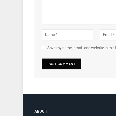
Save my name, email, and website in this 
ABOUT