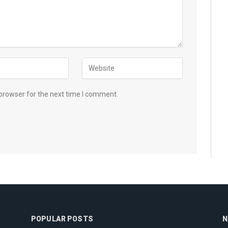
browser for the next time I comment.
POPULAR POSTS
N