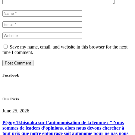
Save my name, email, and website in this browser for the next
time I comment.
Facebook
Our Picks
June 25, 2026
Péguy Tshisuaka sur l’autonomisation de la femme : ” Nous
sommes de leaders d’opinions, alors nous devons chercher à
tout prix que notre entourage soit autonome pour ne pas nous