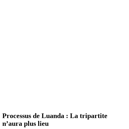
Processus de Luanda : La tripartite
n’aura plus lieu