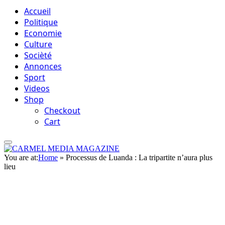
Accueil
Politique
Economie
Culture
Socièté
Annonces
Sport
Videos
Shop
Checkout
Cart
You are at:
Home
»
Processus de Luanda : La tripartite n’aura plus
lieu