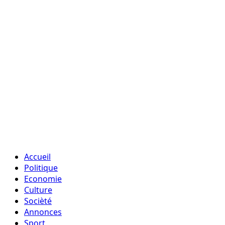
Accueil
Politique
Economie
Culture
Socièté
Annonces
Sport