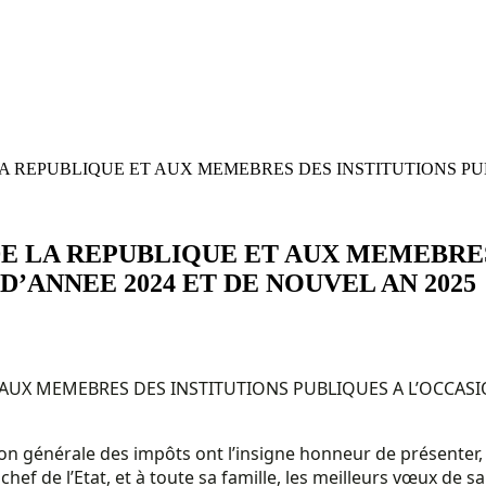
 REPUBLIQUE ET AUX MEMEBRES DES INSTITUTIONS PUBL
E LA REPUBLIQUE ET AUX MEMEBRES
D’ANNEE 2024 ET DE NOUVEL AN 2025
UX MEMEBRES DES INSTITUTIONS PUBLIQUES A L’OCCASION
tion générale des impôts ont l’insigne honneur de présenter
hef de l’Etat, et à toute sa famille, les meilleurs vœux de s