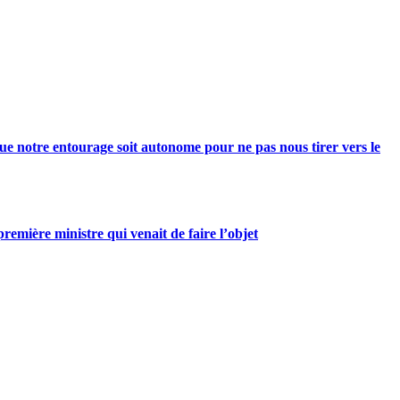
e notre entourage soit autonome pour ne pas nous tirer vers le
mière ministre qui venait de faire l’objet