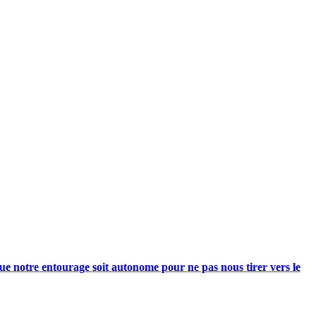
e notre entourage soit autonome pour ne pas nous tirer vers le