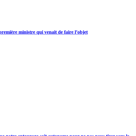
mière ministre qui venait de faire l’objet