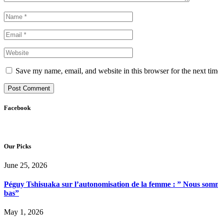
Save my name, email, and website in this browser for the next ti
Facebook
Our Picks
June 25, 2026
Péguy Tshisuaka sur l’autonomisation de la femme : ” Nous somme
bas”
May 1, 2026