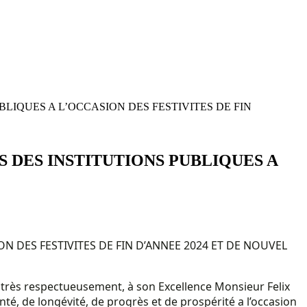
IQUES A L’OCCASION DES FESTIVITES DE FIN
 DES INSTITUTIONS PUBLIQUES A
 DES FESTIVITES DE FIN D’ANNEE 2024 ET DE NOUVEL
, très respectueusement, à son Excellence Monsieur Felix
anté, de longévité, de progrès et de prospérité a l’occasion