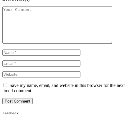
Save my name, email, and website in this browser for the next
time I comment.
Facebook