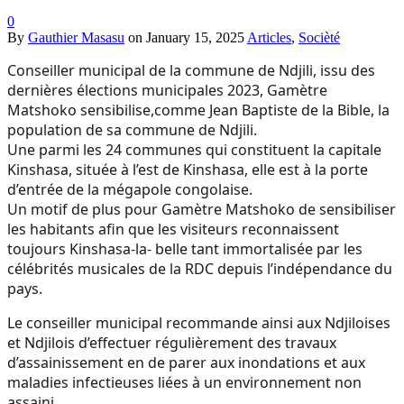
0
By
Gauthier Masasu
on
January 15, 2025
Articles
,
Socièté
Conseiller municipal de la commune de Ndjili, issu des
dernières élections municipales 2023, Gamètre
Matshoko sensibilise,comme Jean Baptiste de la Bible, la
population de sa commune de Ndjili.
Une parmi les 24 communes qui constituent la capitale
Kinshasa, située à l’est de Kinshasa, elle est à la porte
d’entrée de la mégapole congolaise.
Un motif de plus pour Gamètre Matshoko de sensibiliser
les habitants afin que les visiteurs reconnaissent
toujours Kinshasa-la- belle tant immortalisée par les
célébrités musicales de la RDC depuis l’indépendance du
pays.
Le conseiller municipal recommande ainsi aux Ndjiloises
et Ndjilois d’effectuer régulièrement des travaux
d’assainissement en de parer aux inondations et aux
maladies infectieuses liées à un environnement non
assaini.