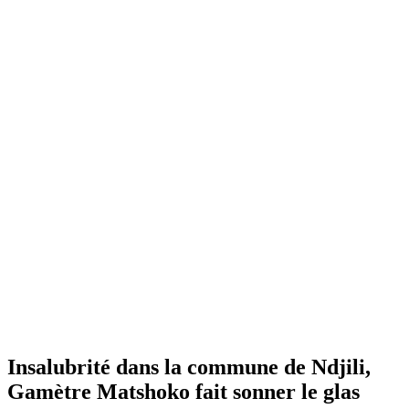
Insalubrité dans la commune de Ndjili,
Gamètre Matshoko fait sonner le glas