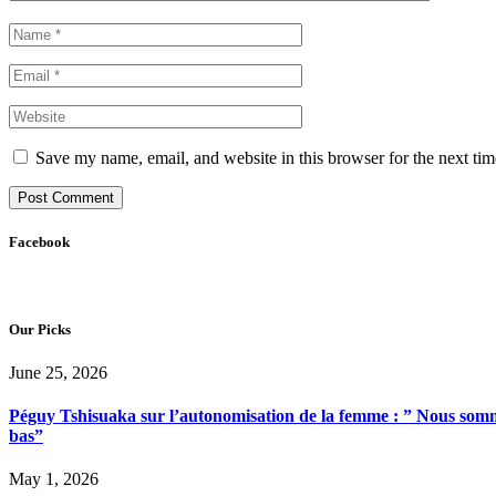
Save my name, email, and website in this browser for the next ti
Facebook
Our Picks
June 25, 2026
Péguy Tshisuaka sur l’autonomisation de la femme : ” Nous somme
bas”
May 1, 2026