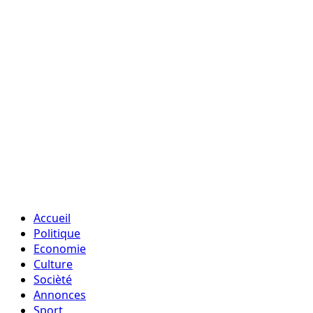
Accueil
Politique
Economie
Culture
Socièté
Annonces
Sport