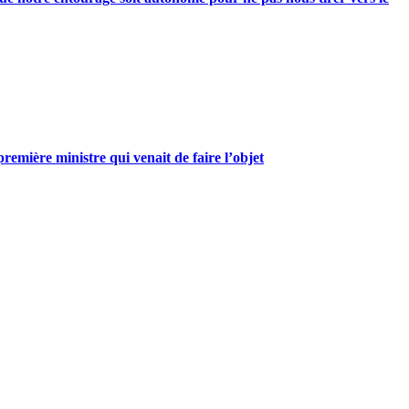
mière ministre qui venait de faire l’objet