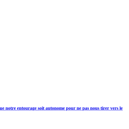
e notre entourage soit autonome pour ne pas nous tirer vers le