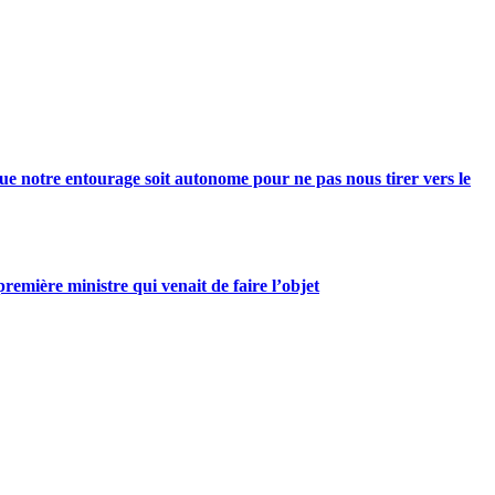
e notre entourage soit autonome pour ne pas nous tirer vers le
mière ministre qui venait de faire l’objet