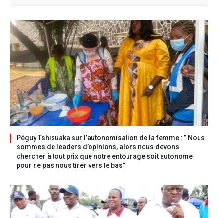
Péguy Tshisuaka sur l’autonomisation de la femme : ” Nous
sommes de leaders d’opinions, alors nous devons
chercher à tout prix que notre entourage soit autonome
pour ne pas nous tirer vers le bas”