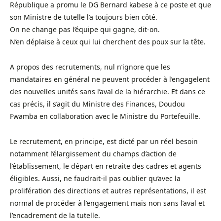
République a promu le DG Bernard kabese à ce poste et que
son Ministre de tutelle l’a toujours bien côté.
On ne change pas l’équipe qui gagne, dit-on.
N’en déplaise à ceux qui lui cherchent des poux sur la tête.
A propos des recrutements, nul n’ignore que les
mandataires en général ne peuvent procéder à l’engagelent
des nouvelles unités sans l’aval de la hiérarchie. Et dans ce
cas précis, il s’agit du Ministre des Finances, Doudou
Fwamba en collaboration avec le Ministre du Portefeuille.
Le recrutement, en principe, est dicté par un réel besoin
notamment l’élargissement du champs d’action de
l’établissement, le départ en retraite des cadres et agents
éligibles. Aussi, ne faudrait-il pas oublier qu’avec la
prolifération des directions et autres représentations, il est
normal de procéder à l’engagement mais non sans l’aval et
l’encadrement de la tutelle.