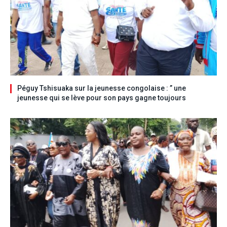
Péguy Tshisuaka sur la jeunesse congolaise : ” une
jeunesse qui se lève pour son pays gagne toujours