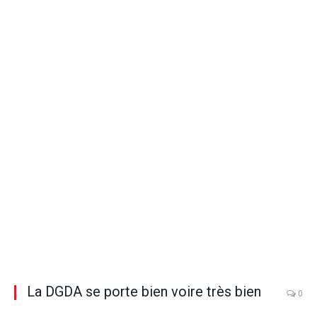
La DGDA se porte bien voire très bien
0