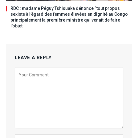
RDC : madame Péguy Tshisuaka dénonce “tout propos
sexiste à l’égard des femmes élevées en dignité au Congo
principalement la première ministre qui venait de faire
l’objet
LEAVE A REPLY