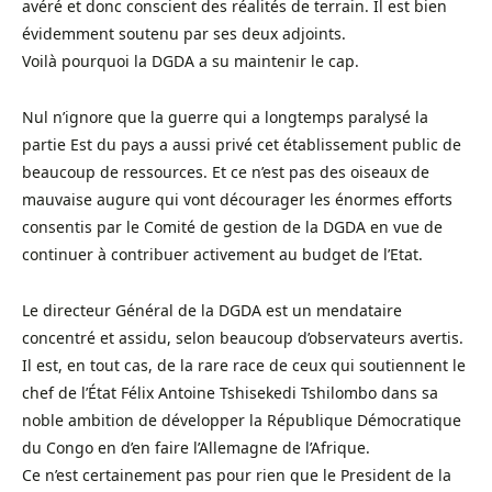
avéré et donc conscient des réalités de terrain. Il est bien
évidemment soutenu par ses deux adjoints.
Voilà pourquoi la DGDA a su maintenir le cap.
Nul n’ignore que la guerre qui a longtemps paralysé la
partie Est du pays a aussi privé cet établissement public de
beaucoup de ressources. Et ce n’est pas des oiseaux de
mauvaise augure qui vont décourager les énormes efforts
consentis par le Comité de gestion de la DGDA en vue de
continuer à contribuer activement au budget de l’Etat.
Le directeur Général de la DGDA est un mendataire
concentré et assidu, selon beaucoup d’observateurs avertis.
Il est, en tout cas, de la rare race de ceux qui soutiennent le
chef de l’État Félix Antoine Tshisekedi Tshilombo dans sa
noble ambition de développer la République Démocratique
du Congo en d’en faire l’Allemagne de l’Afrique.
Ce n’est certainement pas pour rien que le President de la