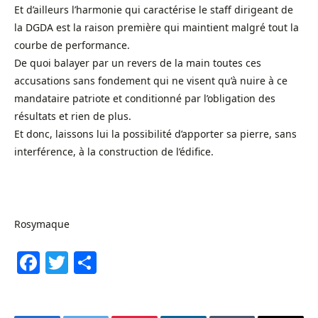
Et d’ailleurs l’harmonie qui caractérise le staff dirigeant de
la DGDA est la raison première qui maintient malgré tout la
courbe de performance.
De quoi balayer par un revers de la main toutes ces
accusations sans fondement qui ne visent qu’à nuire à ce
mandataire patriote et conditionné par l’obligation des
résultats et rien de plus.
Et donc, laissons lui la possibilité d’apporter sa pierre, sans
interférence, à la construction de l’édifice.
Rosymaque
Facebook
Twitter
Share