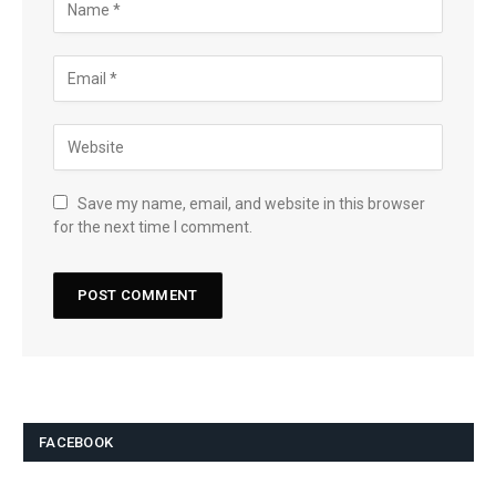
Save my name, email, and website in this browser
for the next time I comment.
FACEBOOK