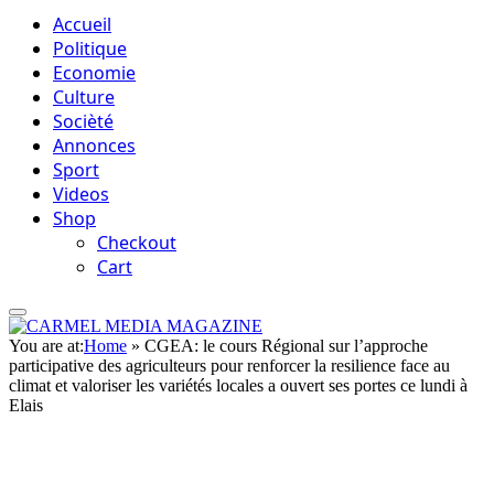
Accueil
Politique
Economie
Culture
Socièté
Annonces
Sport
Videos
Shop
Checkout
Cart
You are at:
Home
»
CGEA: le cours Régional sur l’approche
participative des agriculteurs pour renforcer la resilience face au
climat et valoriser les variétés locales a ouvert ses portes ce lundi à
Elais