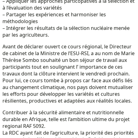
– Appliquer les approches particopatives à la sélection et
à l’évaluation des variétés
– Partager les expériences et harmoniser les
méthodologies
– Intégrer les résultats de la sélection nucléaire menée
par les agriculteurs.
Avant de déclarer ouvert ce cours régional, le Directeur
de cabinet de la Ministre de l’ESU-RSI, a au nom de Marie
Thérèse Sombo souhaité un bon séjour de travail aux
participants tout en soulignant l’ importance de ces
travaux dont la clôture intervient le vendredi prochain.
Pour lui, ce cours tombe à propos car face aux défis liés
au changement climatique, nos pays doivent mutualiser
les efforts pour développer les variétés et cultures
résilientes, productives et adaptées aux réalités locales.
Contribuer à la sécurité alimentaire et nutritionnelle
durable en Afrique, telle est l’ambition ultime du projet
regional RAF 5092.
La RDC ayant fait de l’agriculture, la priorité des priorités