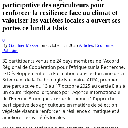
participative des agriculteurs pour
renforcer la resilience face au climat et
valoriser les variétés locales a ouvert ses
portes ce lundi à Elais
0
By
Gauthier Masasu
on
October 13, 2025
Articles
,
Economie
,
Politique
32 participants venus de 24 pays membres de l’Accord
Régional de Coopération pour l’Afrique sur la Recherche,
le Développement et la Formation dans le domaine de la
Science et de la Technologie Nucléaire, AFRA, prennent
une part active du 13 au 17 octobre 2025 au cercle Elais à
un cours régional organisé par l’Agence Internationale
de l’Energie Atomique axé sur le thème : ” l’approche
participative des agriculteurs en matière de sélection
végétale visant à renforcer la résilience climatique et à
améliorer les variétés locales”.