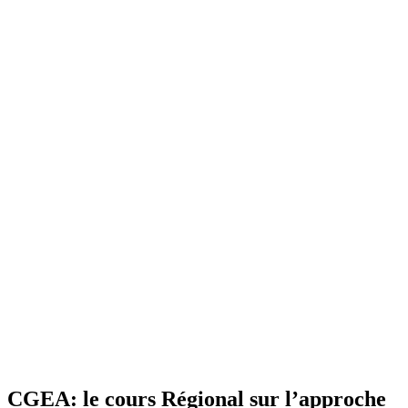
CGEA: le cours Régional sur l’approche