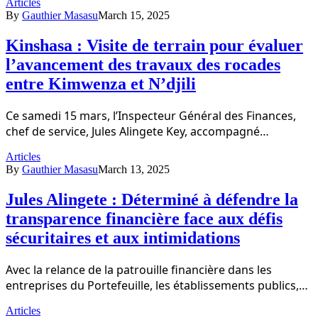
Articles
By
Gauthier Masasu
March 15, 2025
Kinshasa : Visite de terrain pour évaluer
l’avancement des travaux des rocades
entre Kimwenza et N’djili
Ce samedi 15 mars, l’Inspecteur Général des Finances,
chef de service, Jules Alingete Key, accompagné…
Articles
By
Gauthier Masasu
March 13, 2025
Jules Alingete : Déterminé à défendre la
transparence financière face aux défis
sécuritaires et aux intimidations
Avec la relance de la patrouille financière dans les
entreprises du Portefeuille, les établissements publics,…
Articles