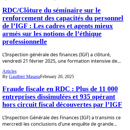
RDC/Clôture du séminaire sur le
renforcement des capacités du personnel
de l’IGF : Les cadres et agents mieux
armés sur les notions de l’éthique
professionnelle
L’Inspection générale des finances (IGF) a clôturé,
vendredi 21 février 2025, une formation intensive de…
Articles
By
Gauthier Masasu
February 20, 2025
Fraude fiscale en RDC : Plus de 11 000
entreprises dissimulées et 935 opérant
hors circuit fiscal découvertes par l’IGF
L’Inspection Générale des Finances (IGF) a transmis ce
mercredi les conclusions d’une enquête de grande…