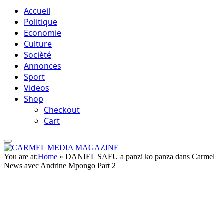
Accueil
Politique
Economie
Culture
Socièté
Annonces
Sport
Videos
Shop
Checkout
Cart
You are at:
Home
»
DANIEL SAFU a panzi ko panza dans Carmel
News avec Andrine Mpongo Part 2