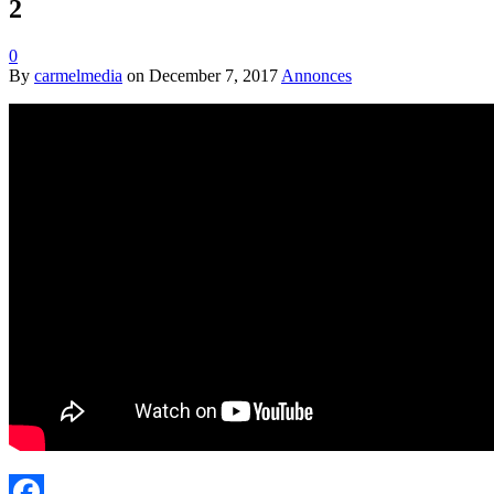
2
0
By
carmelmedia
on
December 7, 2017
Annonces