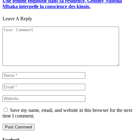
Une femme engloutie dans sa résidence, Gentîny Ngobila
Mbaka interpelle la conscience des kinois.
Leave A Reply
Save my name, email, and website in this browser for the next
time I comment.
Facebook