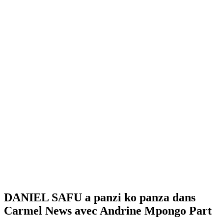
DANIEL SAFU a panzi ko panza dans
Carmel News avec Andrine Mpongo Part