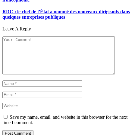
RDC : le chef de l’État a nommé des nouveaux dirigeants dans
quelques entreprises publiques
Leave A Reply
Save my name, email, and website in this browser for the next
time I comment.