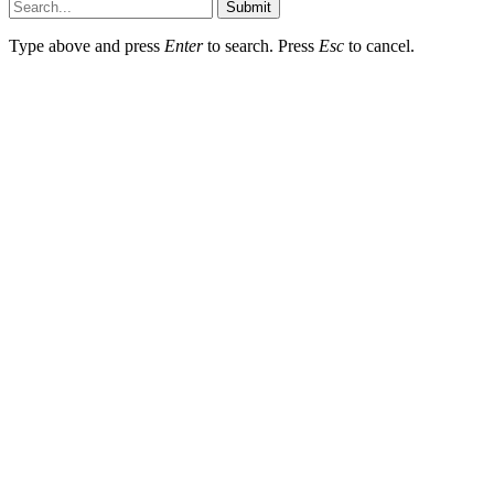
Submit
Type above and press
Enter
to search. Press
Esc
to cancel.