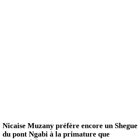
Nicaise Muzany préfère encore un Shegue
du pont Ngabi à la primature que