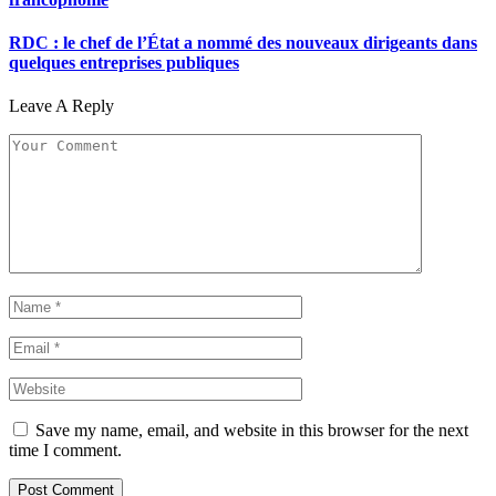
RDC : le chef de l’État a nommé des nouveaux dirigeants dans
quelques entreprises publiques
Leave A Reply
Save my name, email, and website in this browser for the next
time I comment.