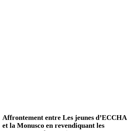
Affrontement entre Les jeunes d’ECCHA
et la Monusco en revendiquant les