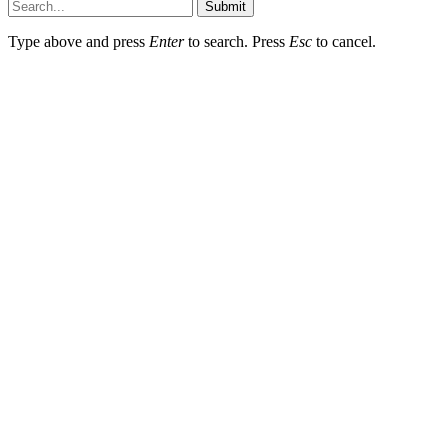
Submit
Type above and press
Enter
to search. Press
Esc
to cancel.