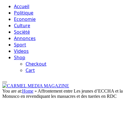
Accueil
Politique
Economie
Culture
Socièté
Annonces
Sport
Videos
Shop
Checkout
Cart
You are at:
Home
»
Affrontement entre Les jeunes d’ECCHA et la
Monusco en revendiquant les massacres et des tueries en RDC