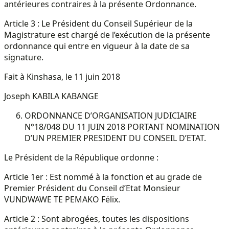
antérieures contraires à la présente Ordonnance.
Article 3 : Le Président du Conseil Supérieur de la
Magistrature est chargé de l’exécution de la présente
ordonnance qui entre en vigueur à la date de sa
signature.
Fait à Kinshasa, le 11 juin 2018
Joseph KABILA KABANGE
ORDONNANCE D’ORGANISATION JUDICIAIRE
N°18/048 DU 11 JUIN 2018 PORTANT NOMINATION
D’UN PREMIER PRESIDENT DU CONSEIL D’ETAT.
Le Président de la République ordonne :
Article 1er : Est nommé à la fonction et au grade de
Premier Président du Conseil d’Etat Monsieur
VUNDWAWE TE PEMAKO Félix.
Article 2 : Sont abrogées, toutes les dispositions