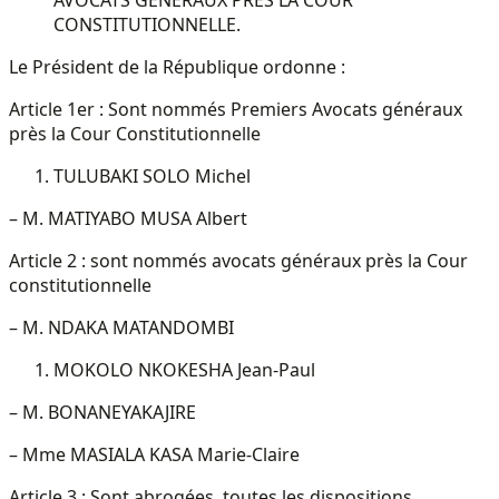
CONSTITUTIONNELLE.
Le Président de la République ordonne :
Article 1er : Sont nommés Premiers Avocats généraux
près la Cour Constitutionnelle
TULUBAKI SOLO Michel
– M. MATIYABO MUSA Albert
Article 2 : sont nommés avocats généraux près la Cour
constitutionnelle
– M. NDAKA MATANDOMBI
MOKOLO NKOKESHA Jean-Paul
– M. BONANEYAKAJIRE
– Mme MASIALA KASA Marie-Claire
Article 3 : Sont abrogées, toutes les dispositions