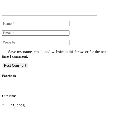
Save my name, email, and website in this browser for the next
time I comment.
Facebook
Our Picks
June 25, 2026