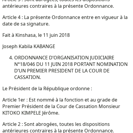
antérieures contraires à la présente Ordonnance.
Article 4 : La présente Ordonnance entre en vigueur à la
date de sa signature.
Fait à Kinshasa, le 11 juin 2018
Joseph Kabila KABANGE
ORDONNANCE D’ORGANISATION JUDICIAIRE
N°18/046 DU 11 JUIN 2018 PORTANT NOMINATION
D’UN PREMIER PRESIDENT DE LA COUR DE
CASSATION.
Le Président de la République ordonne :
Article 1er : Est nommé à la fonction et au grade de
Premier Président de la Cour de Cassation Monsieur
KITOKO KIMPELE Jérôme.
Article 2 : Sont abrogées, toutes les dispositions
antérieures contraires à la présente Ordonnance.