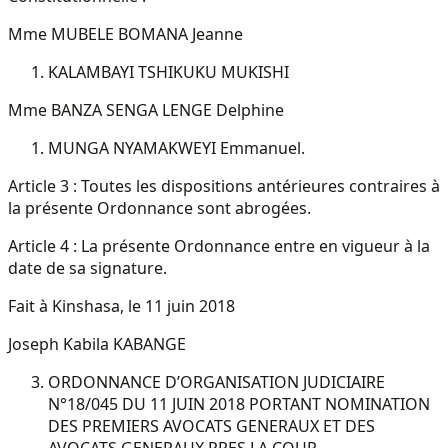
Mme MUBELE BOMANA Jeanne
KALAMBAYI TSHIKUKU MUKISHI
Mme BANZA SENGA LENGE Delphine
MUNGA NYAMAKWEYI Emmanuel.
Article 3 : Toutes les dispositions antérieures contraires à
la présente Ordonnance sont abrogées.
Article 4 : La présente Ordonnance entre en vigueur à la
date de sa signature.
Fait à Kinshasa, le 11 juin 2018
Joseph Kabila KABANGE
ORDONNANCE D’ORGANISATION JUDICIAIRE
N°18/045 DU 11 JUIN 2018 PORTANT NOMINATION
DES PREMIERS AVOCATS GENERAUX ET DES
AVOCATS GENERAUX PRES LA COUR