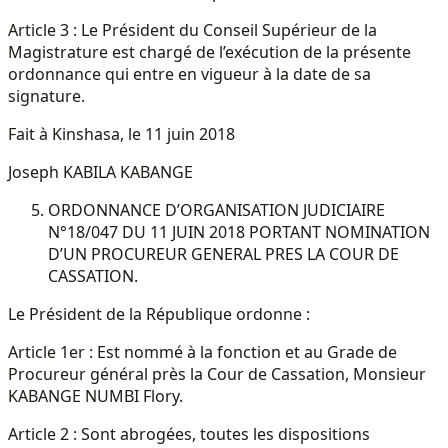
Article 3 : Le Président du Conseil Supérieur de la
Magistrature est chargé de l’exécution de la présente
ordonnance qui entre en vigueur à la date de sa
signature.
Fait à Kinshasa, le 11 juin 2018
Joseph KABILA KABANGE
ORDONNANCE D’ORGANISATION JUDICIAIRE
N°18/047 DU 11 JUIN 2018 PORTANT NOMINATION
D’UN PROCUREUR GENERAL PRES LA COUR DE
CASSATION.
Le Président de la République ordonne :
Article 1er : Est nommé à la fonction et au Grade de
Procureur général près la Cour de Cassation, Monsieur
KABANGE NUMBI Flory.
Article 2 : Sont abrogées, toutes les dispositions