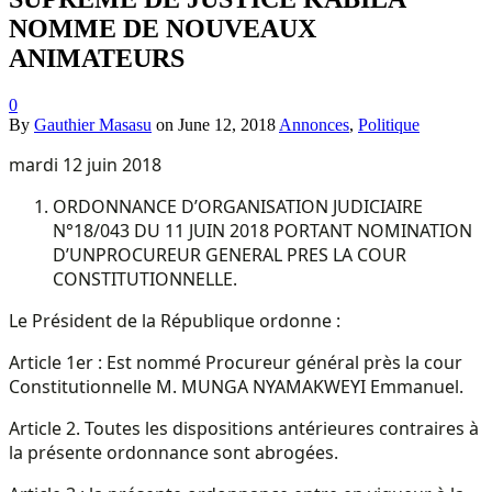
NOMME DE NOUVEAUX
ANIMATEURS
0
By
Gauthier Masasu
on
June 12, 2018
Annonces
,
Politique
mardi 12 juin 2018
ORDONNANCE D’ORGANISATION JUDICIAIRE
N°18/043 DU 11 JUIN 2018 PORTANT NOMINATION
D’UNPROCUREUR GENERAL PRES LA COUR
CONSTITUTIONNELLE.
Le Président de la République ordonne :
Article 1er : Est nommé Procureur général près la cour
Constitutionnelle M. MUNGA NYAMAKWEYI Emmanuel.
Article 2. Toutes les dispositions antérieures contraires à
la présente ordonnance sont abrogées.