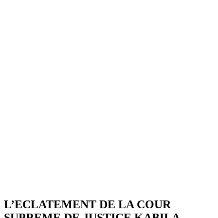
L’ECLATEMENT DE LA COUR
SUPREME DE JUSTICE KABILA