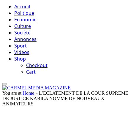
Accueil
Politique
Economie
Culture
Socièté
Annonces
Sport
Videos
Shop
Checkout
Cart
You are at:
Home
»
L’ECLATEMENT DE LA COUR SUPREME
DE JUSTICE KABILA NOMME DE NOUVEAUX
ANIMATEURS