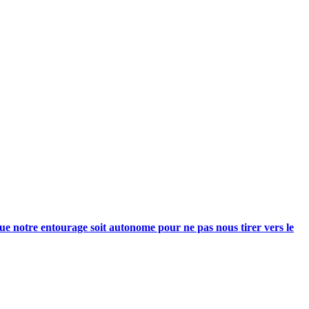
e notre entourage soit autonome pour ne pas nous tirer vers le