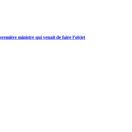
mière ministre qui venait de faire l’objet