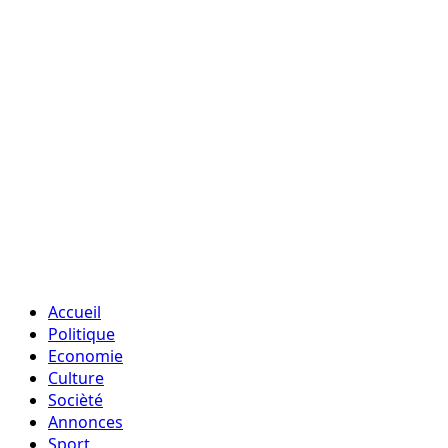
Accueil
Politique
Economie
Culture
Socièté
Annonces
Sport