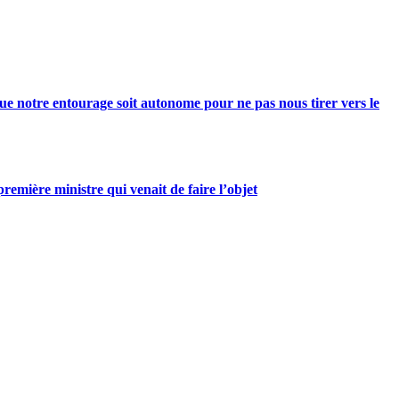
e notre entourage soit autonome pour ne pas nous tirer vers le
mière ministre qui venait de faire l’objet