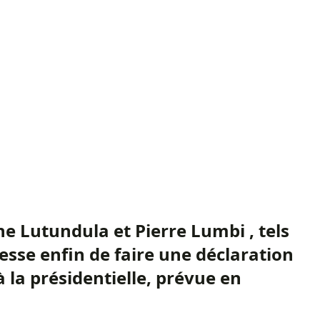
e Lutundula et Pierre Lumbi , tels
resse enfin de faire une déclaration
 la présidentielle, prévue en