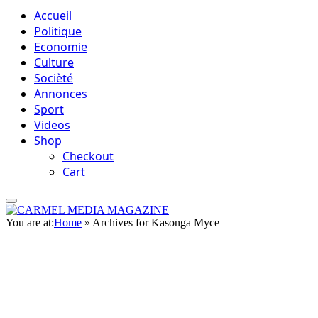
Accueil
Politique
Economie
Culture
Socièté
Annonces
Sport
Videos
Shop
Checkout
Cart
You are at:
Home
»
Archives for Kasonga Myce