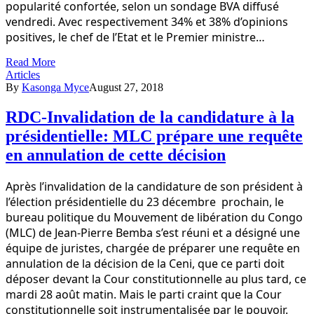
popularité confortée, selon un sondage BVA diffusé
vendredi. Avec respectivement 34% et 38% d’opinions
positives, le chef de l’Etat et le Premier ministre…
Read More
Articles
By
Kasonga Myce
August 27, 2018
RDC-Invalidation de la candidature à la
présidentielle: MLC prépare une requête
en annulation de cette décision
Après l’invalidation de la candidature de son président à
l’élection présidentielle du 23 décembre prochain, le
bureau politique du Mouvement de libération du Congo
(MLC) de Jean-Pierre Bemba s’est réuni et a désigné une
équipe de juristes, chargée de préparer une requête en
annulation de la décision de la Ceni, que ce parti doit
déposer devant la Cour constitutionnelle au plus tard, ce
mardi 28 août matin. Mais le parti craint que la Cour
constitutionnelle soit instrumentalisée par le pouvoir.