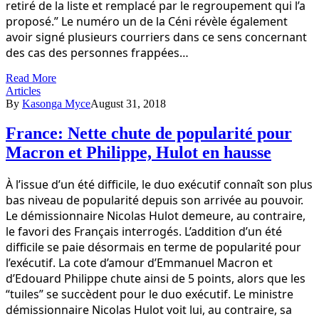
retiré de la liste et remplacé par le regroupement qui l’a
proposé.” Le numéro un de la Céni révèle également
avoir signé plusieurs courriers dans ce sens concernant
des cas des personnes frappées…
Read More
Articles
By
Kasonga Myce
August 31, 2018
France: Nette chute de popularité pour
Macron et Philippe, Hulot en hausse
À l’issue d’un été difficile, le duo exécutif connaît son plus
bas niveau de popularité depuis son arrivée au pouvoir.
Le démissionnaire Nicolas Hulot demeure, au contraire,
le favori des Français interrogés. L’addition d’un été
difficile se paie désormais en terme de popularité pour
l’exécutif. La cote d’amour d’Emmanuel Macron et
d’Edouard Philippe chute ainsi de 5 points, alors que les
“tuiles” se succèdent pour le duo exécutif. Le ministre
démissionnaire Nicolas Hulot voit lui, au contraire, sa