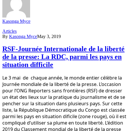
Kasonga Myce
Articles
By
Kasonga Myce
May 3, 2019
RSF-Journée Internationale de la liberté
de la presse: La RDC, parmi les pays en
situation difficile
Le 3 mai de chaque année, le monde entier célèbre la
Journée mondiale de la liberté de la presse. L’occasion
pour l’ONG Reporters sans frontières (RSF) de dresser
un état des lieux sur la pratique du journalisme et de se
pencher sur la situation dans plusieurs pays. Sur cette
liste, la République Démocratique du Congo est classée
parmi les pays en situation dificile (zone rouge), où il est
compliqué d’utiliser sa plume en toute liberté. L’édition
2019 du Classement mondial de la liberté de la presse