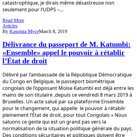
catastrophique, je dirais même désastreuse non
seulement pour l’UDPS –…
Read More
Articles
By
Kasonga Myce
March 8, 2019
Délivrance du passeport de M. Katumbi:
«Ensemble» appel le pouvoir à rétablir
l’État de droit
Délivré par l’ambassade de la République Démocratique
du Congo en Belgique, le passeport biométrique
congolais de l’opposant Moïse Katumbi est déjà entre les
mains de son titulaire ,depuis ce vendredi 8 mars 2019 à
Bruxelles. Un acte salué par sa plateforme Ensemble
pour le changement, qui appelle le pouvoir à rétablir
pleinement l’État de droit, pour tout Congolais « Nous
saluons ce geste qui est un grand pas vers la
normalisation de la situation politique générale du pays.
Des conditions sécuritaires et politiques doivent être