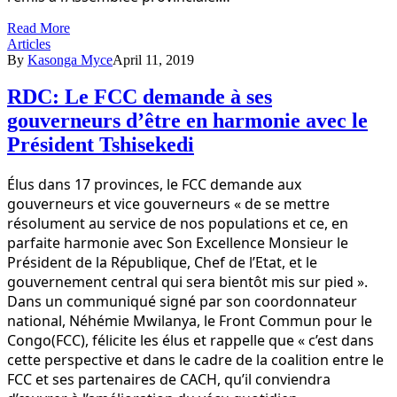
Read More
Articles
By
Kasonga Myce
April 11, 2019
RDC: Le FCC demande à ses
gouverneurs d’être en harmonie avec le
Président Tshisekedi
Élus dans 17 provinces, le FCC demande aux
gouverneurs et vice gouverneurs « de se mettre
résolument au service de nos populations et ce, en
parfaite harmonie avec Son Excellence Monsieur le
Président de la République, Chef de l’Etat, et le
gouvernement central qui sera bientôt mis sur pied ».
Dans un communiqué signé par son coordonnateur
national, Néhémie Mwilanya, le Front Commun pour le
Congo(FCC), félicite les élus et rappelle que « c’est dans
cette perspective et dans le cadre de la coalition entre le
FCC et ses partenaires de CACH, qu’il conviendra