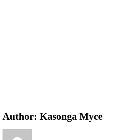
Author:
Kasonga Myce