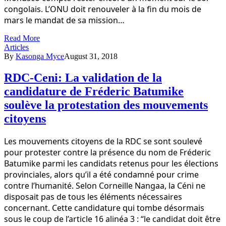
congolais. L’ONU doit renouveler à la fin du mois de
mars le mandat de sa mission…
Read More
Articles
By
Kasonga Myce
August 31, 2018
RDC-Ceni: La validation de la
candidature de Fréderic Batumike
soulève la protestation des mouvements
citoyens
Les mouvements citoyens de la RDC se sont soulevé
pour protester contre la présence du nom de Fréderic
Batumike parmi les candidats retenus pour les élections
provinciales, alors qu’il a été condamné pour crime
contre l’humanité. Selon Corneille Nangaa, la Céni ne
disposait pas de tous les éléments nécessaires
concernant. Cette candidature qui tombe désormais
sous le coup de l’article 16 alinéa 3 : “le candidat doit être