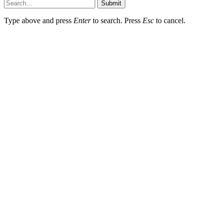
Submit
Type above and press
Enter
to search. Press
Esc
to cancel.