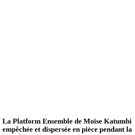
La Platform Ensemble de Moïse Katumbi
empêchée et dispersée en pièce pendant la