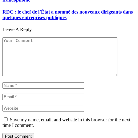
RDC : le chef de l’État a nommé des nouveaux dirigeants dans
quelques entreprises publiques
Leave A Reply
Save my name, email, and website in this browser for the next
time I comment.