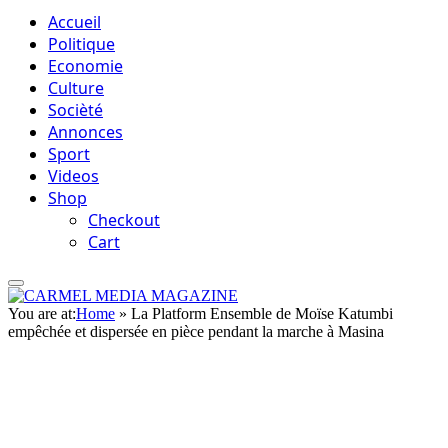
Accueil
Politique
Economie
Culture
Socièté
Annonces
Sport
Videos
Shop
Checkout
Cart
You are at:
Home
»
La Platform Ensemble de Moïse Katumbi
empêchée et dispersée en pièce pendant la marche à Masina