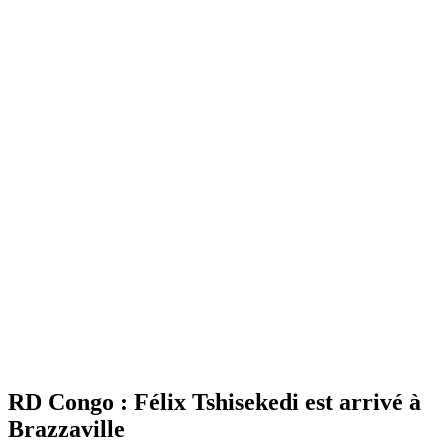
RD Congo : Félix Tshisekedi est arrivé à
Brazzaville