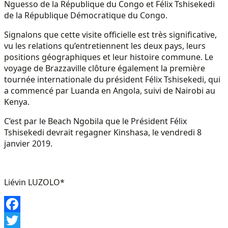
Nguesso de la République du Congo et Félix Tshisekedi
de la République Démocratique du Congo.
Signalons que cette visite officielle est très significative,
vu les relations qu’entretiennent les deux pays, leurs
positions géographiques et leur histoire commune. Le
voyage de Brazzaville clôture également la première
tournée internationale du président Félix Tshisekedi, qui
a commencé par Luanda en Angola, suivi de Nairobi au
Kenya.
C’est par le Beach Ngobila que le Président Félix
Tshisekedi devrait regagner Kinshasa, le vendredi 8
janvier 2019.
Liévin LUZOLO*
Facebook