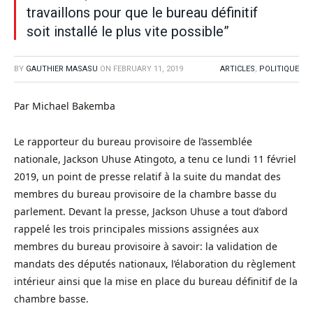
travaillons pour que le bureau définitif
soit installé le plus vite possible”
BY
GAUTHIER MASASU
ON
FEBRUARY 11, 2019
ARTICLES
,
POLITIQUE
Par Michael Bakemba
Le rapporteur du bureau provisoire de l’assemblée
nationale, Jackson Uhuse Atingoto, a tenu ce lundi 11 févriel
2019, un point de presse relatif à la suite du mandat des
membres du bureau provisoire de la chambre basse du
parlement. Devant la presse, Jackson Uhuse a tout d’abord
rappelé les trois principales missions assignées aux
membres du bureau provisoire à savoir: la validation de
mandats des députés nationaux, l’élaboration du règlement
intérieur ainsi que la mise en place du bureau définitif de la
chambre basse.