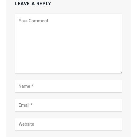
LEAVE A REPLY