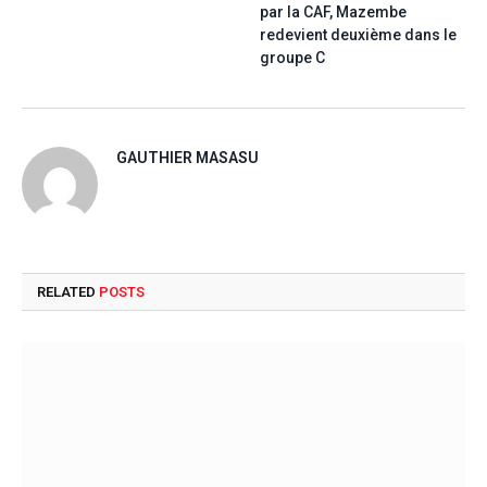
par la CAF, Mazembe
redevient deuxième dans le
groupe C
GAUTHIER MASASU
RELATED
POSTS