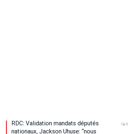
RDC: Validation mandats députés
0
nationaux, Jackson Uhuse: “nous