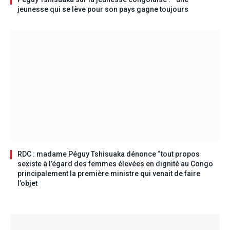
jeunesse qui se lève pour son pays gagne toujours
RDC : madame Péguy Tshisuaka dénonce “tout propos
sexiste à l’égard des femmes élevées en dignité au Congo
principalement la première ministre qui venait de faire
l’objet