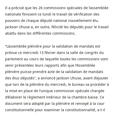
Il a précisé que les 26 commissions spéciales de l’assemblée
nationale finissent ce lundi le travail de vérification des
pouvoirs de chaque député national nouvellement élu.
Jackson Uhuse a, en outre, félicité les députés pour le travail
abattu dans les différentes commissions.
“L’assemblée plénière pour la validation de mandats est
prévue ce mercredi 13 février dans la salle de congrès du
parlement au cours de laquelle toutes les commissions vont
venir présentées leurs rapports afin que l’Assemblée
plénière puisse prendre acte de la validation de mandats
des élus députés”, a annoncé Jackson Uhuse, avant d’ajouter
que lors de la plénière du mercredi, le bureau va procéder à
la mise en place de l’unique commission spéciale chargée
d’élaborer le règlement intérieur de la chambre basse. Ce
document sera adopté par la plénière et renvoyé à la cour
constitutionnelle pour examiner la constitutionnalité, a-t-il