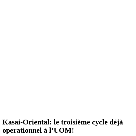
Kasai-Oriental: le troisième cycle déjà
operationnel à l’UOM!