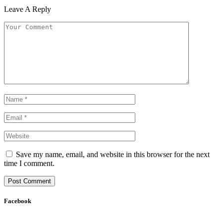
Leave A Reply
Save my name, email, and website in this browser for the next
time I comment.
Facebook