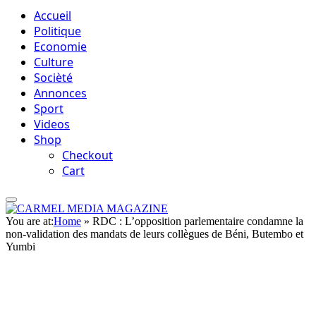
Accueil
Politique
Economie
Culture
Socièté
Annonces
Sport
Videos
Shop
Checkout
Cart
You are at:
Home
»
RDC : L’opposition parlementaire condamne la
non-validation des mandats de leurs collègues de Béni, Butembo et
Yumbi