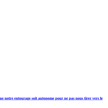
e notre entourage soit autonome pour ne pas nous tirer vers le