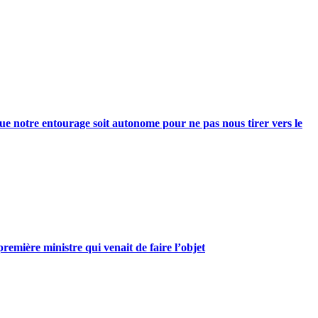
e notre entourage soit autonome pour ne pas nous tirer vers le
mière ministre qui venait de faire l’objet