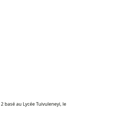
 basé au Lycée Tuivuleneyi, le