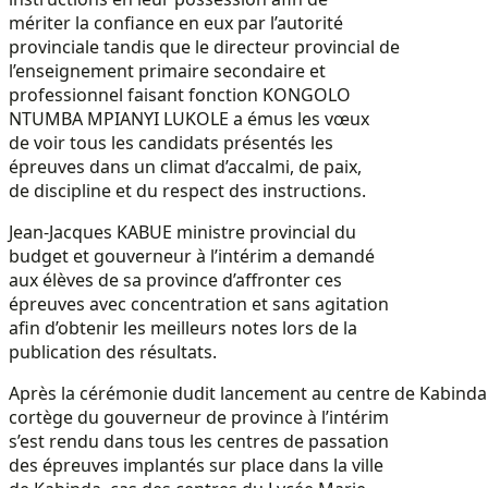
mériter la confiance en eux par l’autorité
provinciale tandis que le directeur provincial de
l’enseignement primaire secondaire et
professionnel faisant fonction KONGOLO
NTUMBA MPIANYI LUKOLE a émus les vœux
de voir tous les candidats présentés les
épreuves dans un climat d’accalmi, de paix,
de discipline et du respect des instructions.
Jean-Jacques KABUE ministre provincial du
budget et gouverneur à l’intérim a demandé
aux élèves de sa province d’affronter ces
épreuves avec concentration et sans agitation
afin d’obtenir les meilleurs notes lors de la
publication des résultats.
Après la cérémonie dudit lancement au centre de Kabinda 2
cortège du gouverneur de province à l’intérim
s’est rendu dans tous les centres de passation
des épreuves implantés sur place dans la ville