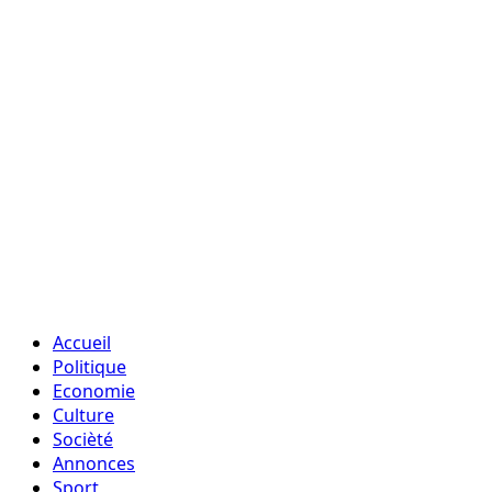
Accueil
Politique
Economie
Culture
Socièté
Annonces
Sport