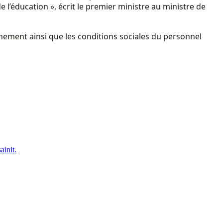
e l’éducation », écrit le premier ministre au ministre de
ement ainsi que les conditions sociales du personnel
ainit.