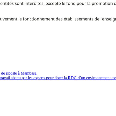
 entités sont interdites, excepté le fond pour la promotion d
tivement le fonctionnement des établissements de l’enseign
 de riposte à Mambasa.
travail abattu par les experts pour doter la RDC d’un environnement ass