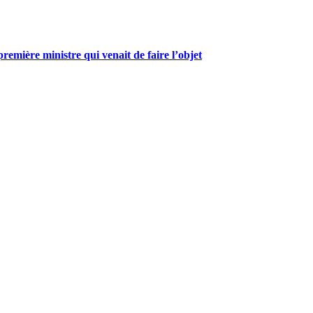
mière ministre qui venait de faire l’objet