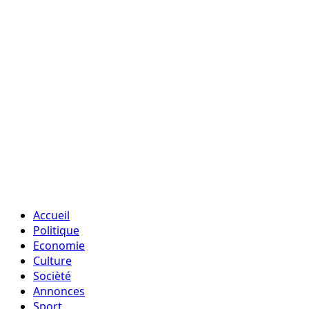
Accueil
Politique
Economie
Culture
Socièté
Annonces
Sport