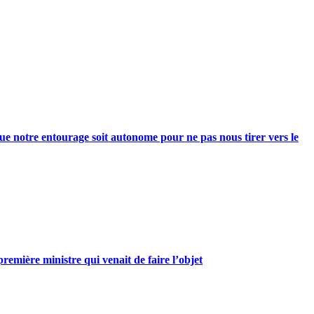
e notre entourage soit autonome pour ne pas nous tirer vers le
mière ministre qui venait de faire l’objet