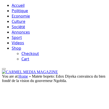
Accueil
Politique
Economie
Culture
Socièté
Annonces
Sport
Videos
Shop
Checkout
Cart
You are at:
Home
»
Matete bopeto: Edox Diyeka convaincu du bien
fondé de la vision du gouverneur Ngobila.