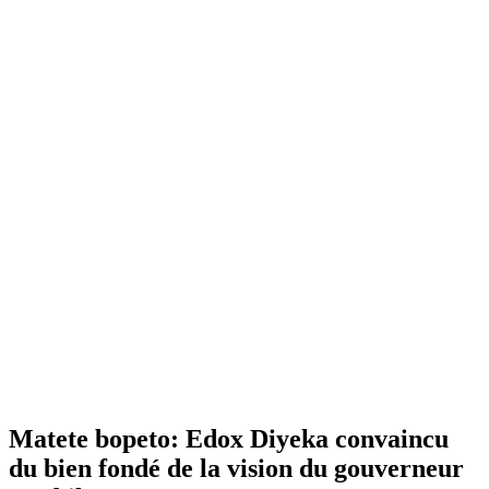
Matete bopeto: Edox Diyeka convaincu
du bien fondé de la vision du gouverneur