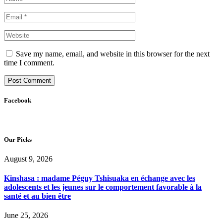
Save my name, email, and website in this browser for the next
time I comment.
Facebook
Our Picks
August 9, 2026
Kinshasa : madame Péguy Tshisuaka en échange avec les
adolescents et les jeunes sur le comportement favorable à la
santé et au bien être
June 25, 2026