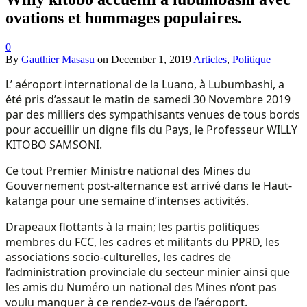
ovations et hommages populaires.
0
By
Gauthier Masasu
on
December 1, 2019
Articles
,
Politique
L’ aéroport international de la Luano, à Lubumbashi, a
été pris d’assaut le matin de samedi 30 Novembre 2019
par des milliers des sympathisants venues de tous bords
pour accueillir un digne fils du Pays, le Professeur WILLY
KITOBO SAMSONI.
Ce tout Premier Ministre national des Mines du
Gouvernement post-alternance est arrivé dans le Haut-
katanga pour une semaine d’intenses activités.
Drapeaux flottants à la main; les partis politiques
membres du FCC, les cadres et militants du PPRD, les
associations socio-culturelles, les cadres de
l’administration provinciale du secteur minier ainsi que
les amis du Numéro un national des Mines n’ont pas
voulu manquer à ce rendez-vous de l’aéroport.