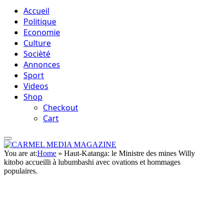
Accueil
Politique
Economie
Culture
Socièté
Annonces
Sport
Videos
Shop
Checkout
Cart
You are at:
Home
»
Haut-Katanga: le Ministre des mines Willy
kitobo accueilli à lubumbashi avec ovations et hommages
populaires.