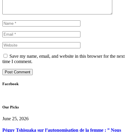
Save my name, email, and website in this browser for the next
time I comment.
Facebook
Our Picks
June 25, 2026
Péguy Tshisuaka sur l’autonomisation de la femme : ” Nous