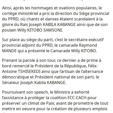
Ainsi, après les hommages et ovations populaires, le
cortège ministériel a pris la direction du Siège provincial
du PPRD, où chants et danses étaient scandaient à la
gloire du Rais Joseph KABILA KABANGE ainsi que de son
poulain Willy KITOBO SAMSONI.
Sur place au siège du parti, c’est le secrétaire exécutif
provincial adjoint du PPRD, le camarade Raymond
MANDE qui a présenté le Camarade Willy KITOBO.
Prenant la parole à son tour, ce dernier a de prime à
bord remercié le Président de la République, Félix-
Antoine TSHISEKEDI ainsi que l’artisan de l’alternance
démocratique et Président national de son parti, le
Sénateur Joseph Kabila KABANGE.
Poursuivant son speech, le Ministre a exhorté
l’assistance à protèger la coalition FCC-CACH pour
préserver un climat de Paix; avant de promettre de tout
mettre en oeuvre pour la création de plusieurs emplois