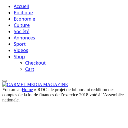
Accueil
Politique
Economie
Culture
Socièté
Annonces
Sport
Videos
Shop
Checkout
Cart
You are at:
Home
»
RDC : le projet de loi portant reddition des
comptes de la loi de finances de l’exercice 2018 voté à l’Assemblée
nationale.