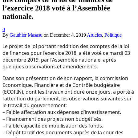
l’exercice 2018 voté à l’Assemblée
nationale.
0
By
Gauthier Masasu
on
December 4, 2019
Articles
,
Politique
Le projet de loi portant reddition des comptes de la loi
de finances pour l’exercice 2018, a été voté ce mardi 03
décembre 2019, par l’Assemblée nationale, après
quelques observations et amendements.
Dans son présentation de son rapport, la commission
Economique, Financière et de Contrôle budgétaire
(ECOFIN), dont les travaux ont duré onze jours, a porté à
l’attention du parlement, les observations suivantes sur
le travail du gouvernement:
– Faible affectation aux dépenses d’investissement.
– Financement des projets non budgétisés.
– Faible capacité de mobilisation des fonds.
– Dépôt tardif des documents auprès de la cour des