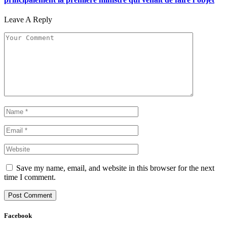
Leave A Reply
Save my name, email, and website in this browser for the next
time I comment.
Facebook