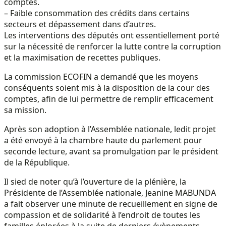
comptes.
– Faible consommation des crédits dans certains
secteurs et dépassement dans d’autres.
Les interventions des députés ont essentiellement porté
sur la nécessité de renforcer la lutte contre la corruption
et la maximisation de recettes publiques.
La commission ECOFIN a demandé que les moyens
conséquents soient mis à la disposition de la cour des
comptes, afin de lui permettre de remplir efficacement
sa mission.
Après son adoption à l’Assemblée nationale, ledit projet
a été envoyé à la chambre haute du parlement pour
seconde lecture, avant sa promulgation par le président
de la République.
Il sied de noter qu’à l’ouverture de la plénière, la
Présidente de l’Assemblée nationale, Jeanine MABUNDA
a fait observer une minute de recueillement en signe de
compassion et de solidarité à l’endroit de toutes les
familles éplorées à la suite de derniers évènements