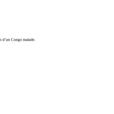
son d’un Congo malade.