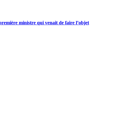
mière ministre qui venait de faire l’objet