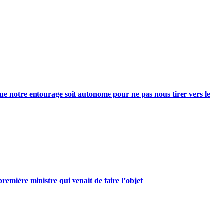
e notre entourage soit autonome pour ne pas nous tirer vers le
mière ministre qui venait de faire l’objet