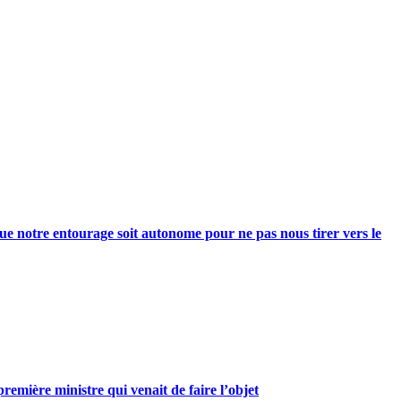
e notre entourage soit autonome pour ne pas nous tirer vers le
mière ministre qui venait de faire l’objet