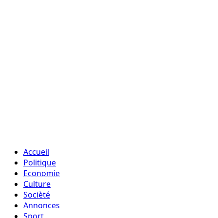
Accueil
Politique
Economie
Culture
Socièté
Annonces
Sport