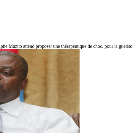
phe Muzito attend proposer une thérapeutique de choc, pour la guéri