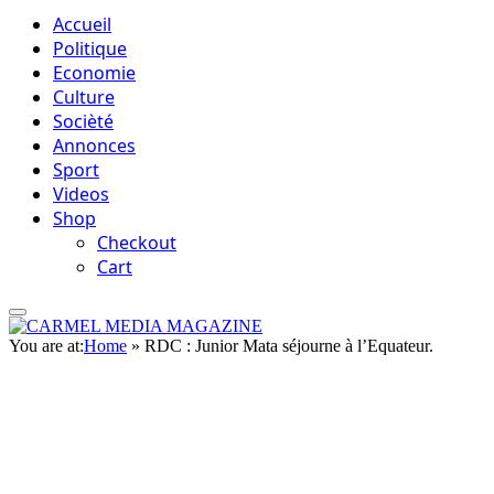
Accueil
Politique
Economie
Culture
Socièté
Annonces
Sport
Videos
Shop
Checkout
Cart
You are at:
Home
»
RDC : Junior Mata séjourne à l’Equateur.