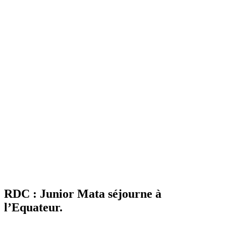
RDC : Junior Mata séjourne à
l’Equateur.