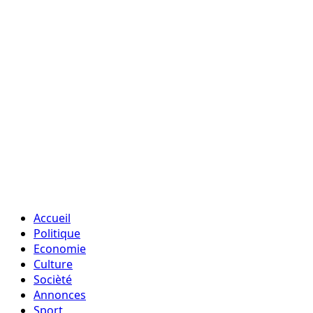
Accueil
Politique
Economie
Culture
Socièté
Annonces
Sport