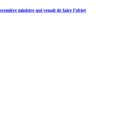
mière ministre qui venait de faire l’objet