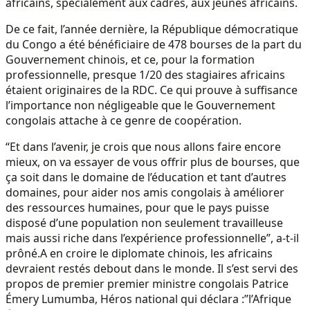
africains, spécialement aux cadres, aux jeunes africains.
De ce fait, l’année dernière, la République démocratique
du Congo a été bénéficiaire de 478 bourses de la part du
Gouvernement chinois, et ce, pour la formation
professionnelle, presque 1/20 des stagiaires africains
étaient originaires de la RDC. Ce qui prouve à suffisance
l’importance non négligeable que le Gouvernement
congolais attache à ce genre de coopération.
“Et dans l’avenir, je crois que nous allons faire encore
mieux, on va essayer de vous offrir plus de bourses, que
ça soit dans le domaine de l’éducation et tant d’autres
domaines, pour aider nos amis congolais à améliorer
des ressources humaines, pour que le pays puisse
disposé d’une population non seulement travailleuse
mais aussi riche dans l’expérience professionnelle”, a-t-il
prôné.
A en croire le diplomate chinois, les africains
devraient restés debout dans le monde. Il s’est servi des
propos de premier premier ministre congolais Patrice
Émery Lumumba, Héros national qui déclara :”l’Afrique