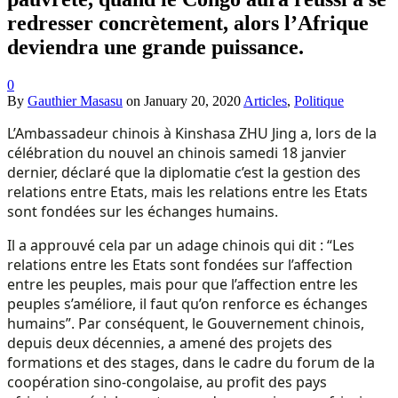
redresser concrètement, alors l’Afrique
deviendra une grande puissance.
0
By
Gauthier Masasu
on
January 20, 2020
Articles
,
Politique
L’Ambassadeur chinois à Kinshasa ZHU Jing a, lors de la
célébration du nouvel an chinois samedi 18 janvier
dernier, déclaré que la diplomatie c’est la gestion des
relations entre Etats, mais les relations entre les Etats
sont fondées sur les échanges humains.
Il a approuvé cela par un adage chinois qui dit : “Les
relations entre les Etats sont fondées sur l’affection
entre les peuples, mais pour que l’affection entre les
peuples s’améliore, il faut qu’on renforce es échanges
humains”. Par conséquent, le Gouvernement chinois,
depuis deux décennies, a amené des projets des
formations et des stages, dans le cadre du forum de la
coopération sino-congolaise, au profit des pays