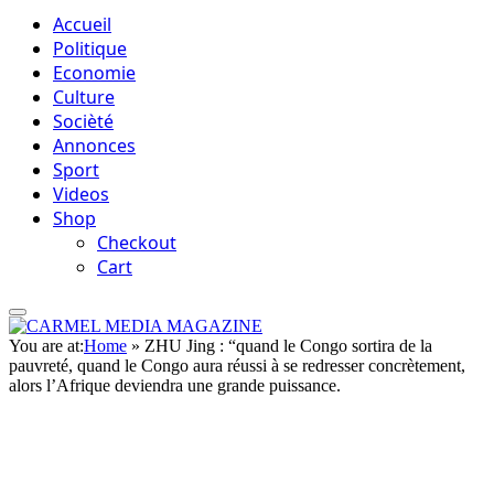
Accueil
Politique
Economie
Culture
Socièté
Annonces
Sport
Videos
Shop
Checkout
Cart
You are at:
Home
»
ZHU Jing : “quand le Congo sortira de la
pauvreté, quand le Congo aura réussi à se redresser concrètement,
alors l’Afrique deviendra une grande puissance.