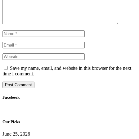
Save my name, email, and website in this browser for the next
time I comment.
Facebook
Our Picks
June 25, 2026