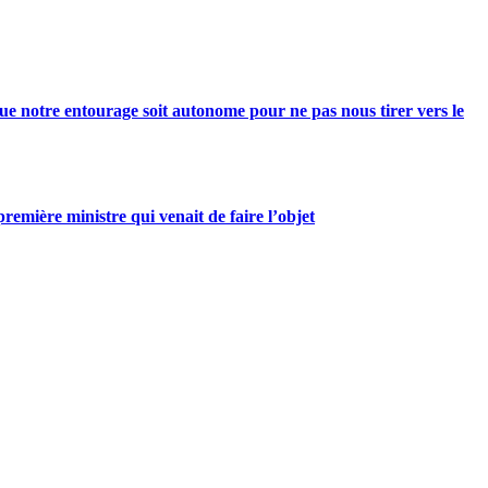
e notre entourage soit autonome pour ne pas nous tirer vers le
mière ministre qui venait de faire l’objet