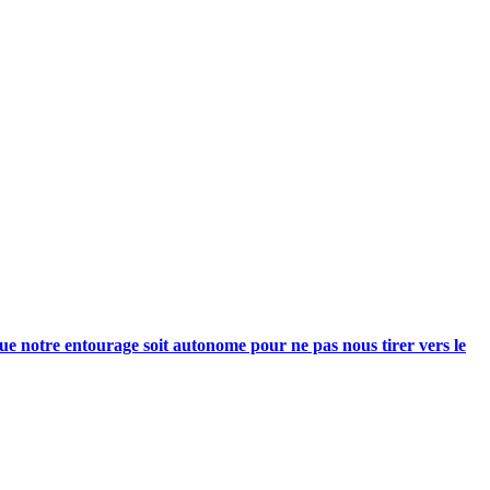
e notre entourage soit autonome pour ne pas nous tirer vers le