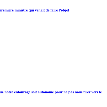
mière ministre qui venait de faire l’objet
e notre entourage soit autonome pour ne pas nous tirer vers le