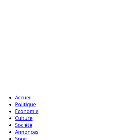
Accueil
Politique
Economie
Culture
Socièté
Annonces
Sport