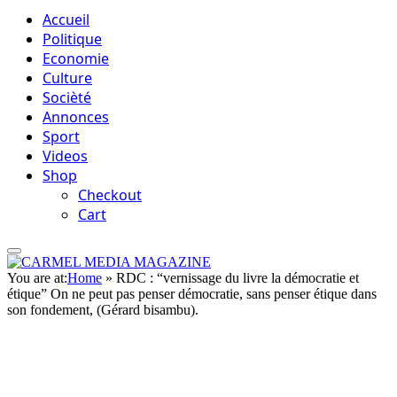
Accueil
Politique
Economie
Culture
Socièté
Annonces
Sport
Videos
Shop
Checkout
Cart
You are at:
Home
»
RDC : “vernissage du livre la démocratie et
étique” On ne peut pas penser démocratie, sans penser étique dans
son fondement, (Gérard bisambu).