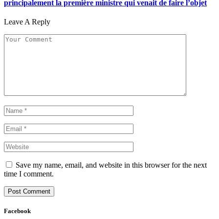
principalement la première ministre qui venait de faire l’objet
Leave A Reply
Save my name, email, and website in this browser for the next
time I comment.
Facebook