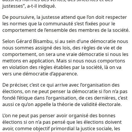
justesses”, a-t-il indiqué.
De poursuivre, la justesse attend que l’on doit respecter
les normes que la communauté s’est fixées pour le
comportement de l’ensemble des membres de la société.
Selon Gérard Bisambu, si au sein d’une démocratie nous
nous sommes assigné des lois, des règles de vie et de
comportement, on sera une vraie démocratie si nous les
mettons en application. Mais si nous nous comportons
en violation des règles établies par la société, là on va
vers une démocratie d’apparence.
De préciser, c’est ce qui arrive avec l’organisation des
élections, on ne peut penser la démocratie si l’on n’a pas
fondé l’étique dans l’organisation, de ces dernières, c’est
aussi ce qu’on appelle la théorie de validité électorale.
L’on ne peut pas penser avoir organisé des bonnes
élections si on n’a pas pensé que les élections doivent
avoir, comme objectif primordial la justice sociale, les