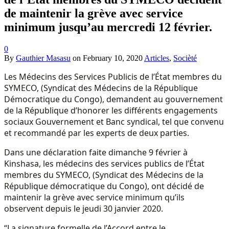
de maintenir la grève avec service
minimum jusqu’au mercredi 12 février.
0
By
Gauthier Masasu
on
February 10, 2020
Articles
,
Socièté
Les Médecins des Services Publicis de l’État membres du
SYMECO, (Syndicat des Médecins de la République
Démocratique du Congo), demandent au gouvernement
de la République d’honorer les différents engagements
sociaux Gouvernement et Banc syndical, tel que convenu
et recommandé par les experts de deux parties.
Dans une déclaration faite dimanche 9 février à
Kinshasa, les médecins des services publics de l’État
membres du SYMECO, (Syndicat des Médecins de la
République démocratique du Congo), ont décidé de
maintenir la grève avec service minimum qu’ils
observent depuis le jeudi 30 janvier 2020.
“La signature formelle de l’Accord entre le