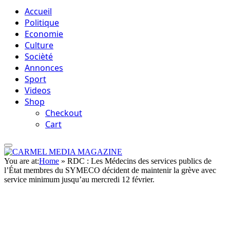
Accueil
Politique
Economie
Culture
Socièté
Annonces
Sport
Videos
Shop
Checkout
Cart
You are at:
Home
»
RDC : Les Médecins des services publics de
l’État membres du SYMECO décident de maintenir la grève avec
service minimum jusqu’au mercredi 12 février.