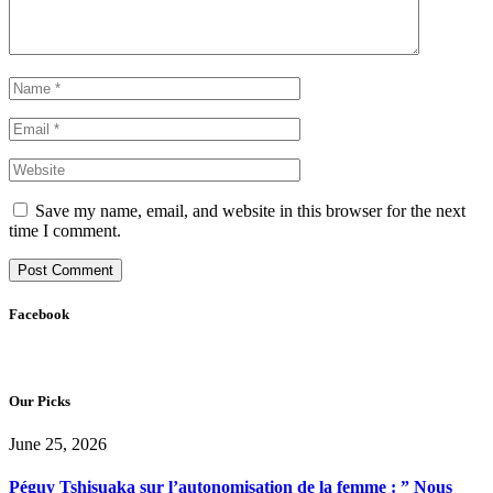
Save my name, email, and website in this browser for the next
time I comment.
Facebook
Our Picks
June 25, 2026
Péguy Tshisuaka sur l’autonomisation de la femme : ” Nous