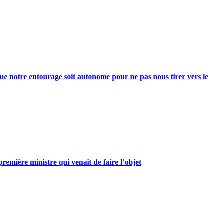
e notre entourage soit autonome pour ne pas nous tirer vers le
mière ministre qui venait de faire l’objet