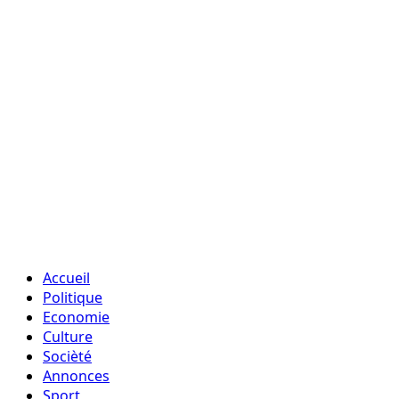
Accueil
Politique
Economie
Culture
Socièté
Annonces
Sport