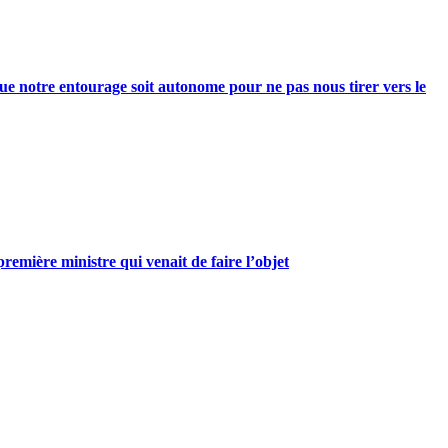
e notre entourage soit autonome pour ne pas nous tirer vers le
mière ministre qui venait de faire l’objet