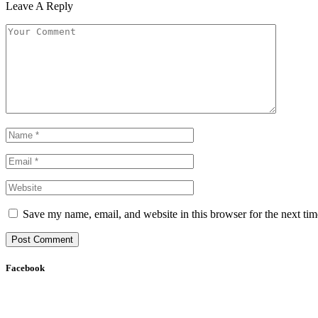
Leave A Reply
Save my name, email, and website in this browser for the next ti
Facebook