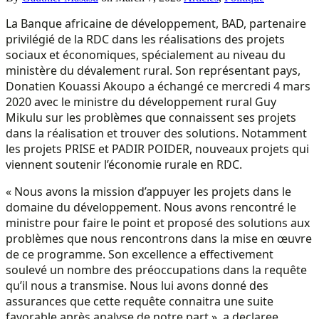
La Banque africaine de développement, BAD, partenaire
privilégié de la RDC dans les réalisations des projets
sociaux et économiques, spécialement au niveau du
ministère du dévalement rural. Son représentant pays,
Donatien Kouassi Akoupo a échangé ce mercredi 4 mars
2020 avec le ministre du développement rural Guy
Mikulu sur les problèmes que connaissent ses projets
dans la réalisation et trouver des solutions. Notamment
les projets PRISE et PADIR POIDER, nouveaux projets qui
viennent soutenir l’économie rurale en RDC.
« Nous avons la mission d’appuyer les projets dans le
domaine du développement. Nous avons rencontré le
ministre pour faire le point et proposé des solutions aux
problèmes que nous rencontrons dans la mise en œuvre
de ce programme. Son excellence a effectivement
soulevé un nombre des préoccupations dans la requête
qu’il nous a transmise. Nous lui avons donné des
assurances que cette requête connaitra une suite
favorable après analyse de notre part », a declaree