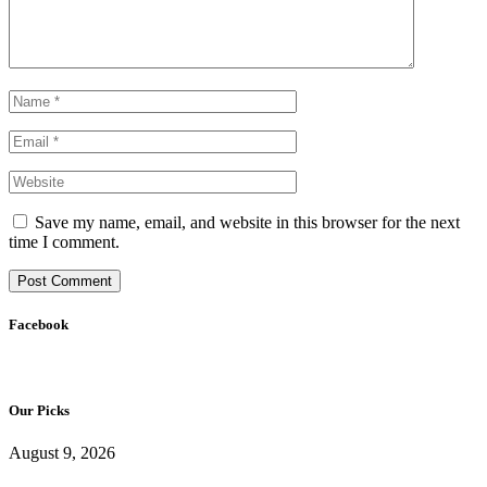
Save my name, email, and website in this browser for the next
time I comment.
Facebook
Our Picks
August 9, 2026