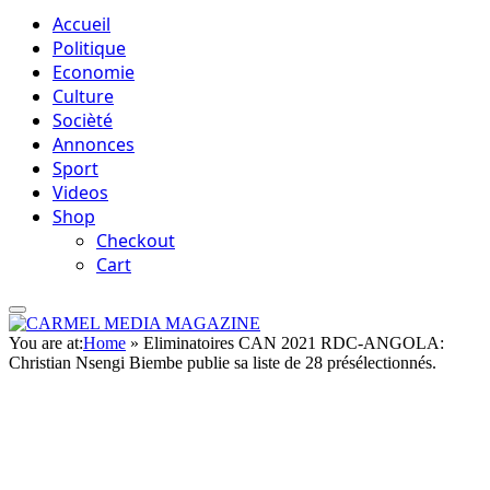
Accueil
Politique
Economie
Culture
Socièté
Annonces
Sport
Videos
Shop
Checkout
Cart
You are at:
Home
»
Eliminatoires CAN 2021 RDC-ANGOLA:
Christian Nsengi Biembe publie sa liste de 28 présélectionnés.