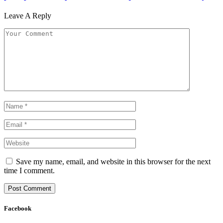
Leave A Reply
Save my name, email, and website in this browser for the next
time I comment.
Facebook