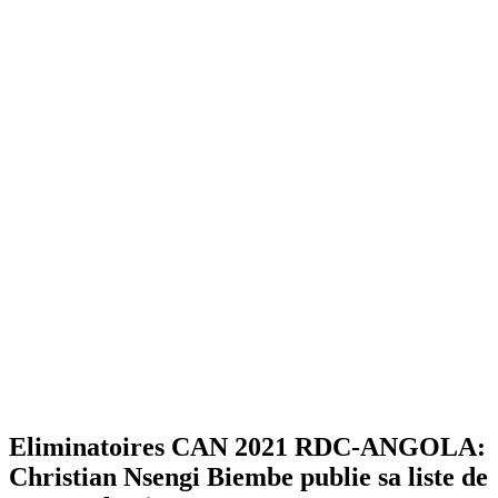
Eliminatoires CAN 2021 RDC-ANGOLA:
Christian Nsengi Biembe publie sa liste de