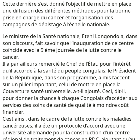
Cette dernière s’est donné l’objectif de mettre en place
une diffusion des différentes méthodes pour la bonne
prise en charge du cancer et l’organisation des
campagnes de dépistage à l’échelle nationale.
Le ministre de la Santé nationale, Eteni Longondo a, dans
son discours, fait savoir que l’inauguration de ce centre
coïncide avec la 9 ème journée de la lutte contre le
cancer.
Il a par ailleurs remercié le Chef de l’État, pour l’intérêt
qu’il accorde à la santé du peuple congolais, le Président
de la République, dans son programme, a mis l’accent
sur un pilier important, celui de mettre en place la
Couverture santé universelle, a-t-il ajouté. Ceci, dit-il,
pour donner la chance à chaque Congolais d’accéder aux
services des soins de santé de qualité à moindre coût
financier.
C’est ainsi, dans le cadre de la lutte contre les maladies
cancéreuses, il a été un protocole d’accord avec une
université allemande pour la construction d’un centre
régional de traitement de cancer en RDC, ajoutant qu’au