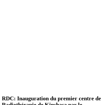
RDC: Inauguration du premier centre de
Radiothérapie de Kinshasa par le