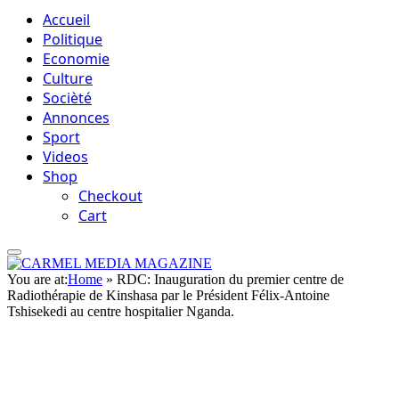
Accueil
Politique
Economie
Culture
Socièté
Annonces
Sport
Videos
Shop
Checkout
Cart
You are at:
Home
»
RDC: Inauguration du premier centre de
Radiothérapie de Kinshasa par le Président Félix-Antoine
Tshisekedi au centre hospitalier Nganda.