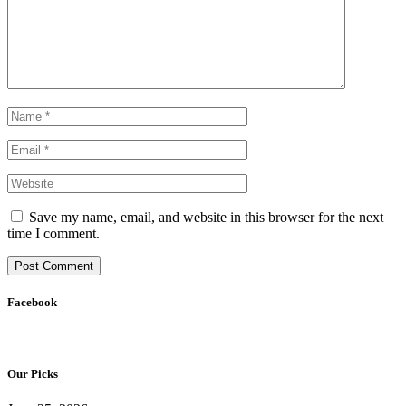
Save my name, email, and website in this browser for the next
time I comment.
Facebook
Our Picks