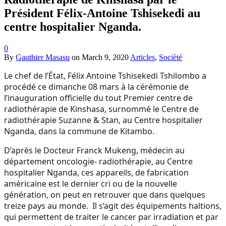
Président Félix-Antoine Tshisekedi au
centre hospitalier Nganda.
0
By
Gauthier Masasu
on
March 9, 2020
Articles
,
Socièté
Le chef de l’État, Félix Antoine Tshisekedi Tshilombo a
procédé ce dimanche 08 mars à la cérémonie de
l’inauguration officielle du tout Premier centre de
radiothérapie de Kinshasa, surnommé le Centre de
radiothérapie Suzanne & Stan, au Centre hospitalier
Nganda, dans la commune de Kitambo.
D’après le Docteur Franck Mukeng, médecin au
département oncologie- radiothérapie, au Centre
hospitalier Nganda, ces appareils, de fabrication
américaine est le dernier cri ou de la nouvelle
génération, on peut en retrouver que dans quelques
treize pays au monde. Il s’agit des équipements haltions,
qui permettent de traiter le cancer par irradiation et par