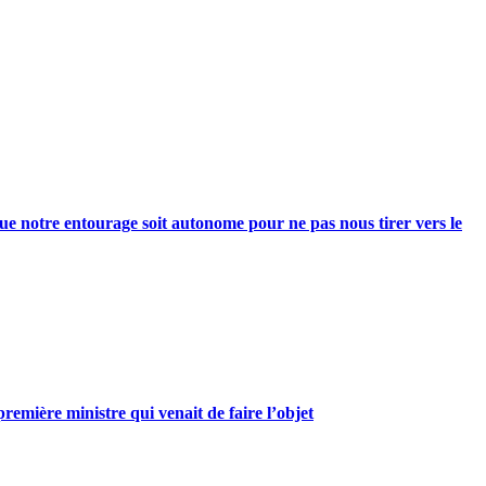
e notre entourage soit autonome pour ne pas nous tirer vers le
mière ministre qui venait de faire l’objet