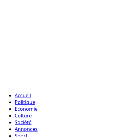
Accueil
Politique
Economie
Culture
Socièté
Annonces
Sport