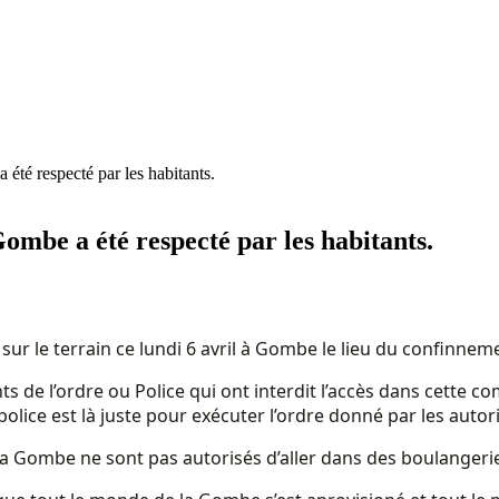
été respecté par les habitants.
ombe a été respecté par les habitants.
le terrain ce lundi 6 avril à Gombe le lieu du confinnemen
s de l’ordre ou Police qui ont interdit l’accès dans cette
lice est là juste pour exécuter l’ordre donné par les autori
a Gombe ne sont pas autorisés d’aller dans des boulangerie