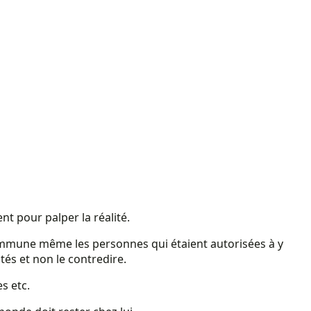
t pour palper la réalité.
 commune même les personnes qui étaient autorisées à y
tés et non le contredire.
s etc.