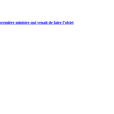
mière ministre qui venait de faire l’objet