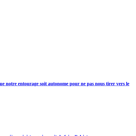
e notre entourage soit autonome pour ne pas nous tirer vers le