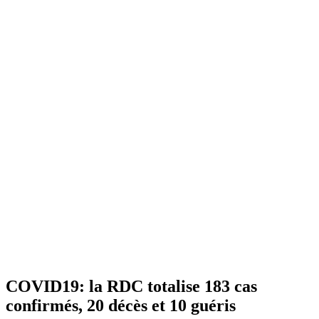
COVID19: la RDC totalise 183 cas
confirmés, 20 décès et 10 guéris