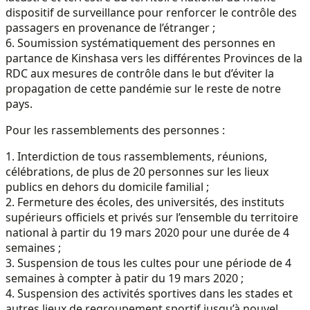
dispositif de surveillance pour renforcer le contrôle des
passagers en provenance de l’étranger ;
6. Soumission systématiquement des personnes en
partance de Kinshasa vers les différentes Provinces de la
RDC aux mesures de contrôle dans le but d’éviter la
propagation de cette pandémie sur le reste de notre
pays.
Pour les rassemblements des personnes :
1. Interdiction de tous rassemblements, réunions,
célébrations, de plus de 20 personnes sur les lieux
publics en dehors du domicile familial ;
2. Fermeture des écoles, des universités, des instituts
supérieurs officiels et privés sur l’ensemble du territoire
national à partir du 19 mars 2020 pour une durée de 4
semaines ;
3. Suspension de tous les cultes pour une période de 4
semaines à compter à patir du 19 mars 2020 ;
4. Suspension des activités sportives dans les stades et
autres lieux de regroupement sportif jusqu’à nouvel