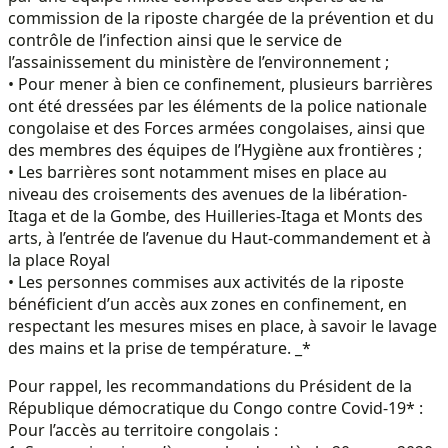
commission de la riposte chargée de la prévention et du
contrôle de l’infection ainsi que le service de
l’assainissement du ministère de l’environnement ;
• Pour mener à bien ce confinement, plusieurs barrières
ont été dressées par les éléments de la police nationale
congolaise et des Forces armées congolaises, ainsi que
des membres des équipes de l’Hygiène aux frontières ;
• Les barrières sont notamment mises en place au
niveau des croisements des avenues de la libération-
Itaga et de la Gombe, des Huilleries-Itaga et Monts des
arts, à l’entrée de l’avenue du Haut-commandement et à
la place Royal
• Les personnes commises aux activités de la riposte
bénéficient d’un accès aux zones en confinement, en
respectant les mesures mises en place, à savoir le lavage
des mains et la prise de température. _*
Pour rappel, les recommandations du Président de la
République démocratique du Congo contre Covid-19* :
Pour l’accès au territoire congolais :