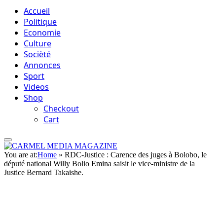
Accueil
Politique
Economie
Culture
Socièté
Annonces
Sport
Videos
Shop
Checkout
Cart
You are at:
Home
»
RDC-Justice : Carence des juges à Bolobo, le
député national Willy Bolio Emina saisit le vice-ministre de la
Justice Bernard Takaishe.