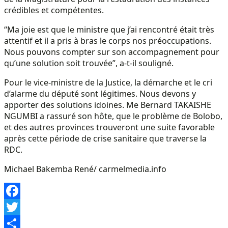
crédibles et compétentes.
“Ma joie est que le ministre que j’ai rencontré était très
attentif et il a pris à bras le corps nos préoccupations.
Nous pouvons compter sur son accompagnement pour
qu’une solution soit trouvée”, a-t-il souligné.
Pour le vice-ministre de la Justice, la démarche et le cri
d’alarme du député sont légitimes. Nous devons y
apporter des solutions idoines. Me Bernard TAKAISHE
NGUMBI a rassuré son hôte, que le problème de Bolobo,
et des autres provinces trouveront une suite favorable
après cette période de crise sanitaire que traverse la
RDC.
Michael Bakemba René/ carmelmedia.info
Facebook
Twitter