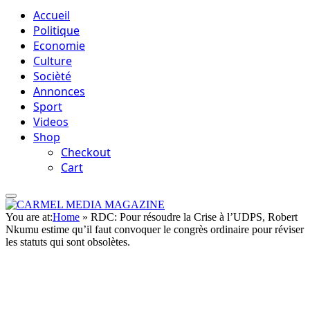
Accueil
Politique
Economie
Culture
Socièté
Annonces
Sport
Videos
Shop
Checkout
Cart
You are at:
Home
»
RDC: Pour résoudre la Crise à l’UDPS, Robert
Nkumu estime qu’il faut convoquer le congrès ordinaire pour réviser
les statuts qui sont obsolètes.