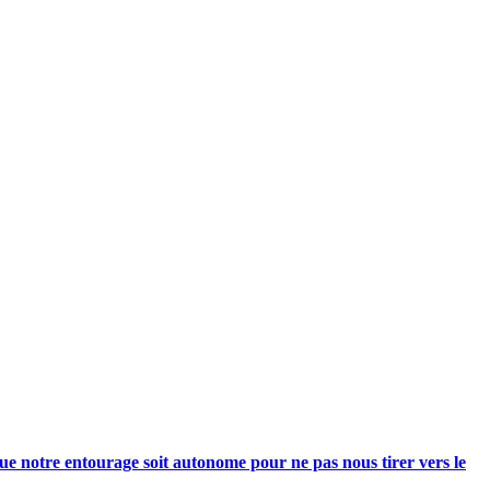
e notre entourage soit autonome pour ne pas nous tirer vers le