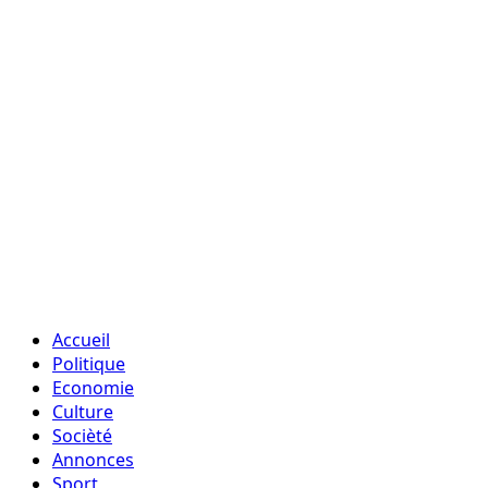
Accueil
Politique
Economie
Culture
Socièté
Annonces
Sport