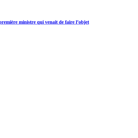
mière ministre qui venait de faire l’objet