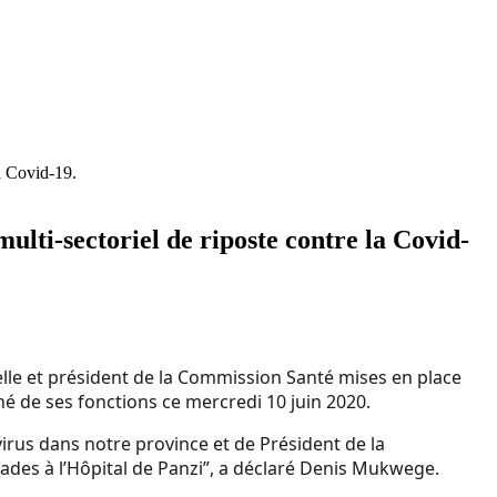
a Covid-19.
lti-sectoriel de riposte contre la Covid-
lle et président de la Commission Santé mises en place
é de ses fonctions ce mercredi 10 juin 2020.
irus dans notre province et de Président de la
ades à l’Hôpital de Panzi”, a déclaré Denis Mukwege.