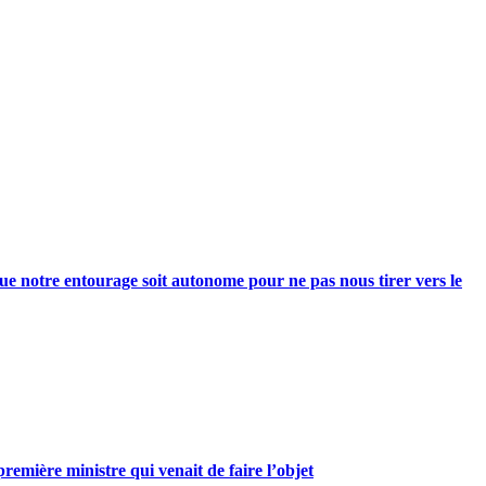
e notre entourage soit autonome pour ne pas nous tirer vers le
mière ministre qui venait de faire l’objet