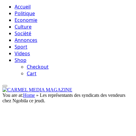
Accueil
Politique
Economie
Culture
Socièté
Annonces
Sport
Videos
Shop
Checkout
Cart
You are at:
Home
»
Les représentants des syndicats des vendeurs
chez Ngobila ce jeudi.