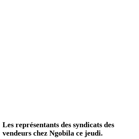
Les représentants des syndicats des
vendeurs chez Ngobila ce jeudi.