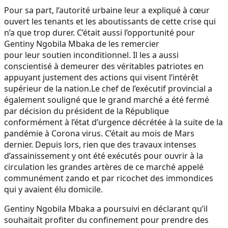
Pour sa part, l’autorité urbaine leur a expliqué à cœur
ouvert les tenants et les aboutissants de cette crise qui
n’a que trop durer. C’était aussi l’opportunité pour
Gentiny Ngobila Mbaka de les remercier
pour leur soutien inconditionnel. Il les a aussi
conscientisé à demeurer des véritables patriotes en
appuyant justement des actions qui visent l’intérêt
supérieur de la nation.
Le chef de l’exécutif provincial a
également souligné que le grand marché a été fermé
par décision du président de la République
conformément à l’état d’urgence décrétée à la suite de la
pandémie à Corona virus. C’était au mois de Mars
dernier. Depuis lors, rien que des travaux intenses
d’assainissement y ont été exécutés pour ouvrir à la
circulation les grandes artères de ce marché appelé
communément zando et par ricochet des immondices
qui y avaient élu domicile.
Gentiny Ngobila Mbaka a poursuivi en déclarant qu’il
souhaitait profiter du confinement pour prendre des