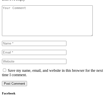
Save my name, email, and website in this browser for the next
time I comment.
Facebook