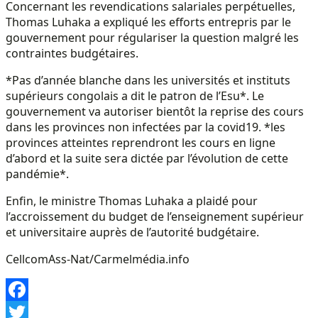
Concernant les revendications salariales perpétuelles,
Thomas Luhaka a expliqué les efforts entrepris par le
gouvernement pour régulariser la question malgré les
contraintes budgétaires.
*Pas d’année blanche dans les universités et instituts
supérieurs congolais a dit le patron de l’Esu*. Le
gouvernement va autoriser bientôt la reprise des cours
dans les provinces non infectées par la covid19. *les
provinces atteintes reprendront les cours en ligne
d’abord et la suite sera dictée par l’évolution de cette
pandémie*.
Enfin, le ministre Thomas Luhaka a plaidé pour
l’accroissement du budget de l’enseignement supérieur
et universitaire auprès de l’autorité budgétaire.
CellcomAss-Nat/Carmelmédia.info
Facebook