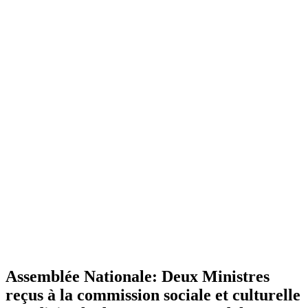
Assemblée Nationale: Deux Ministres
reçus à la commission sociale et culturelle