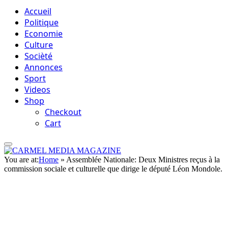
Accueil
Politique
Economie
Culture
Socièté
Annonces
Sport
Videos
Shop
Checkout
Cart
You are at:
Home
»
Assemblée Nationale: Deux Ministres reçus à la
commission sociale et culturelle que dirige le député Léon Mondole.