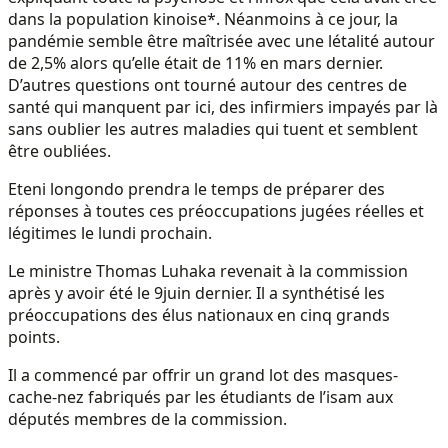
dans la population kinoise*. Néanmoins à ce jour, la
pandémie semble être maîtrisée avec une létalité autour
de 2,5% alors qu’elle était de 11% en mars dernier.
D’autres questions ont tourné autour des centres de
santé qui manquent par ici, des infirmiers impayés par là
sans oublier les autres maladies qui tuent et semblent
être oubliées.
Eteni longondo prendra le temps de préparer des
réponses à toutes ces préoccupations jugées réelles et
légitimes le lundi prochain.
Le ministre Thomas Luhaka revenait à la commission
après y avoir été le 9juin dernier. Il a synthétisé les
préoccupations des élus nationaux en cinq grands
points.
Il a commencé par offrir un grand lot des masques-
cache-nez fabriqués par les étudiants de l’isam aux
députés membres de la commission.