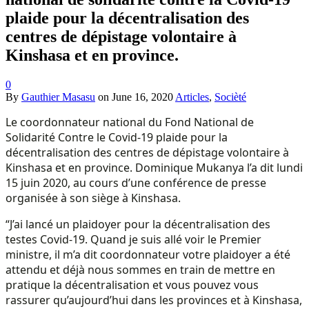
plaide pour la décentralisation des
centres de dépistage volontaire à
Kinshasa et en province.
0
By
Gauthier Masasu
on
June 16, 2020
Articles
,
Socièté
Le coordonnateur national du Fond National de
Solidarité Contre le Covid-19 plaide pour la
décentralisation des centres de dépistage volontaire à
Kinshasa et en province. Dominique Mukanya l’a dit lundi
15 juin 2020, au cours d’une conférence de presse
organisée à son siège à Kinshasa.
“J’ai lancé un plaidoyer pour la décentralisation des
testes Covid-19. Quand je suis allé voir le Premier
ministre, il m’a dit coordonnateur votre plaidoyer a été
attendu et déjà nous sommes en train de mettre en
pratique la décentralisation et vous pouvez vous
rassurer qu’aujourd’hui dans les provinces et à Kinshasa,