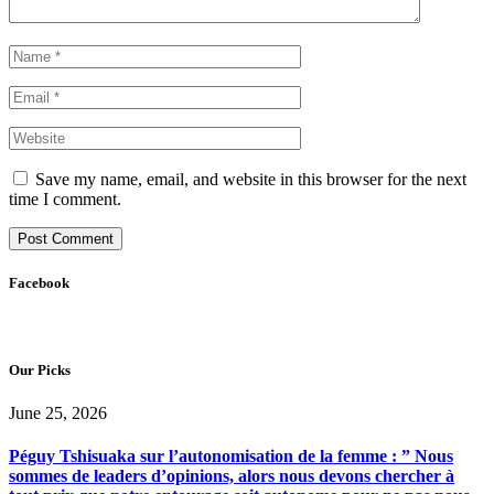
Save my name, email, and website in this browser for the next
time I comment.
Facebook
Our Picks
June 25, 2026
Péguy Tshisuaka sur l’autonomisation de la femme : ” Nous
sommes de leaders d’opinions, alors nous devons chercher à