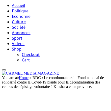
Accueil
Politique
Economie
Culture
Socièté
Annonces
Sport
Videos
Shop
Checkout
Cart
You are at:
Home
»
RDC : Le coordonnateur du Fond national de
solidarité contre la Covid-19 plaide pour la décentralisation des
centres de dépistage volontaire à Kinshasa et en province.