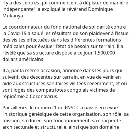
il y a des centres qui commencent à dépister de manière
indépendante”, a expliqué le révérend Dominique
Mukanya.
Le coordonnateur du fond national de solidarité contre
la Covid-19 a salué les résultats de son plaidoyer à l’issue
des visites effectuées dans les différentes formations
médicales pour évaluer l’état de besoin sur terrain. Il a
révélé que sa structure dispose à ce jour 1.500.000
dollars américains.
Il a, par la même occasion, annoncé dans les jours qui
suivent, des descentes sur terrain, en vue de venir en
aide aux structures sanitaires visitées récemment, et où
sont logés des compatriotes congolais victimes de
l’épidémie à Coronavirus.
Par ailleurs, le numéro 1 du FNSCC a passé en revue
l’historique génésique de cette organisation, son rôle, sa
mission, sa durée, son fonctionnement, sa charpente
architecturale et structurelle, ainsi que son domaine