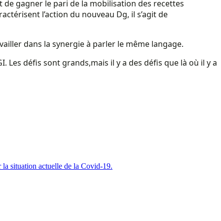
de gagner le pari de la mobilisation des recettes
ractérisent l’action du nouveau Dg, il s’agit de
vailler dans la synergie à parler le même langage.
s défis sont grands,mais il y a des défis que là où il y a
a situation actuelle de la Covid-19.