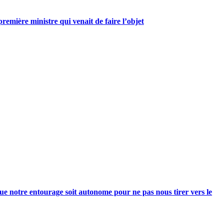
mière ministre qui venait de faire l’objet
e notre entourage soit autonome pour ne pas nous tirer vers le