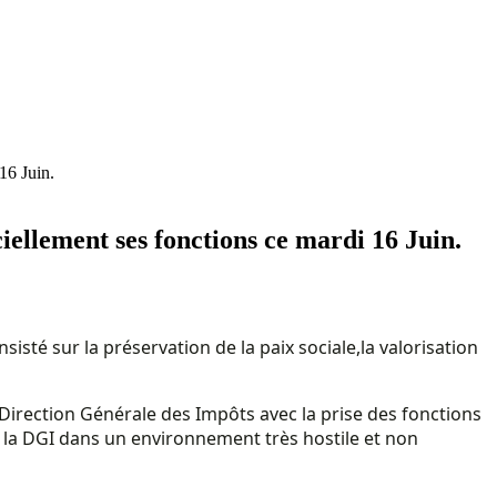
6 Juin.
ement ses fonctions ce mardi 16 Juin.
isté sur la préservation de la paix sociale,la valorisation
la Direction Générale des Impôts avec la prise des fonctions
la DGI dans un environnement très hostile et non