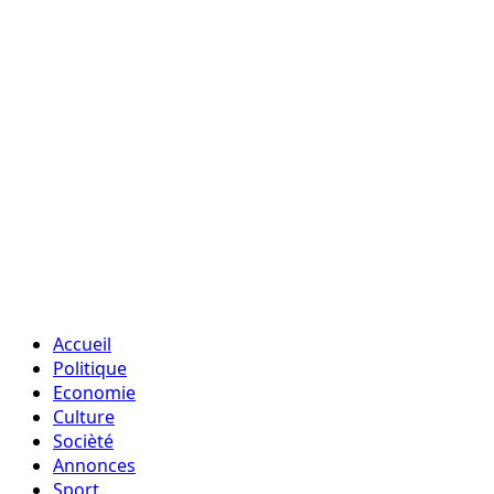
Accueil
Politique
Economie
Culture
Socièté
Annonces
Sport