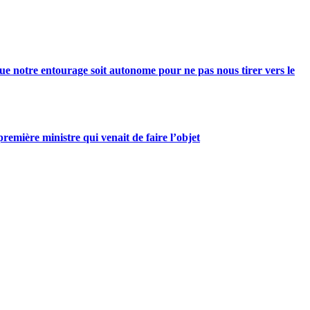
e notre entourage soit autonome pour ne pas nous tirer vers le
mière ministre qui venait de faire l’objet