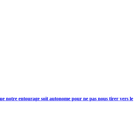
e notre entourage soit autonome pour ne pas nous tirer vers le