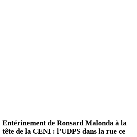
Entérinement de Ronsard Malonda à la
tête de la CENI : l’UDPS dans la rue ce