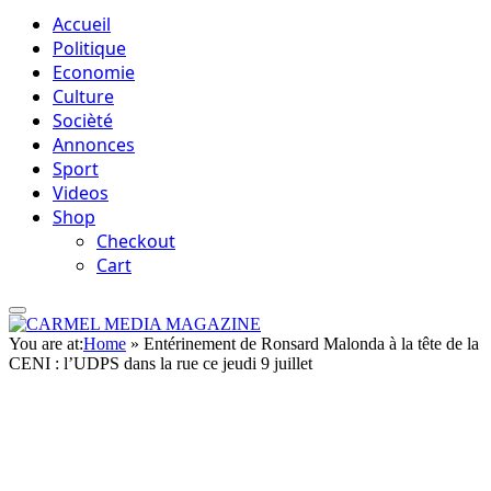
Accueil
Politique
Economie
Culture
Socièté
Annonces
Sport
Videos
Shop
Checkout
Cart
You are at:
Home
»
Entérinement de Ronsard Malonda à la tête de la
CENI : l’UDPS dans la rue ce jeudi 9 juillet