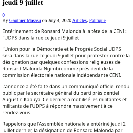
jeudi 9 juillet
0
By
Gauthier Masasu
on
July 4, 2020
Articles
,
Politique
Entérinement de Ronsard Malonda à la tête de la CENI :
l’UDPS dans la rue ce jeudi 9 juillet
l’Union pour la Démocratie et le Progrès Social UDPS
sera dans la rue ce jeudi 9 juillet pour protester contre la
désignation par quelques confessions religieuses de
Ronsard Malonda Ngimbi comme président de la
commission électorale nationale indépendante CENI.
L’annonce a été faite dans un communiqué officiel rendu
public par le secrétaire général du parti présidentiel
Augustin Kabuya. Ce dernier a mobilisé les militantes et
militants de l’UDPS à répondre massivement à ce
rendez-vous.
Rappelons que l’Assemblée nationale a entériné jeudi 2
juillet dernier, la désignation de Ronsard Malonda par