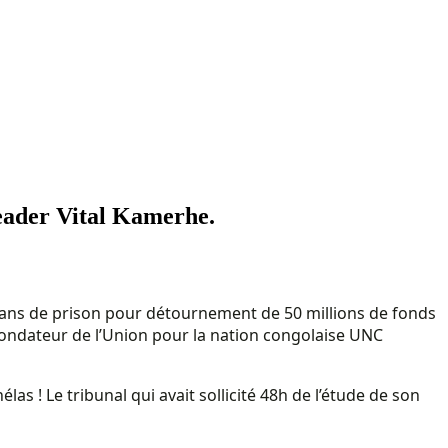
leader Vital Kamerhe.
 ans de prison pour détournement de 50 millions de fonds
fondateur de l’Union pour la nation congolaise UNC
las ! Le tribunal qui avait sollicité 48h de l’étude de son