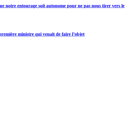
e notre entourage soit autonome pour ne pas nous tirer vers le
mière ministre qui venait de faire l’objet