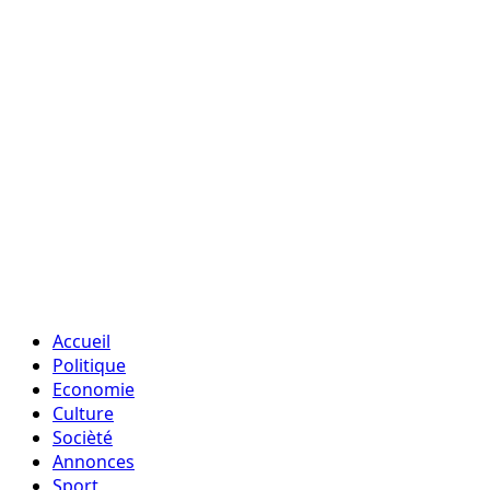
Accueil
Politique
Economie
Culture
Socièté
Annonces
Sport