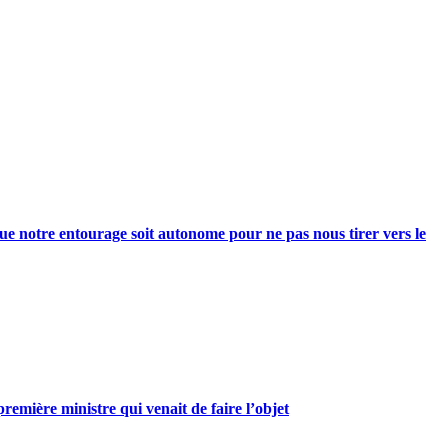
e notre entourage soit autonome pour ne pas nous tirer vers le
mière ministre qui venait de faire l’objet