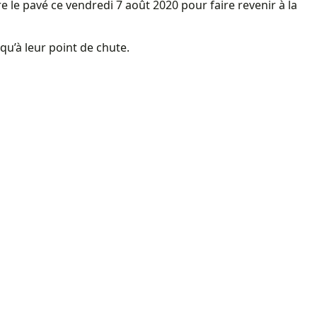
re le pavé ce vendredi 7 août 2020 pour faire revenir à la
u’à leur point de chute.