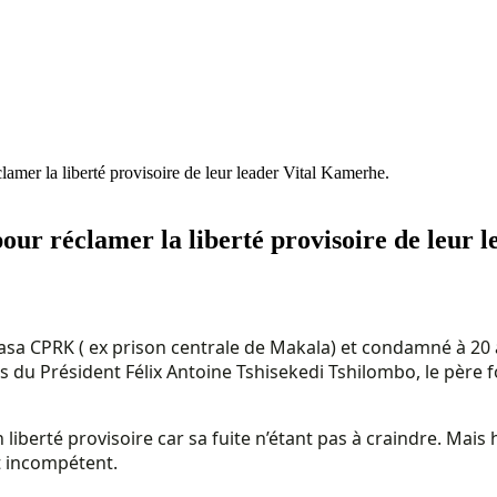
amer la liberté provisoire de leur leader Vital Kamerhe.
our réclamer la liberté provisoire de leur 
hasa CPRK ( ex prison centrale de Makala) et condamné à 20
 du Président Félix Antoine Tshisekedi Tshilombo, le père 
liberté provisoire car sa fuite n’étant pas à craindre. Mais hé
t incompétent.