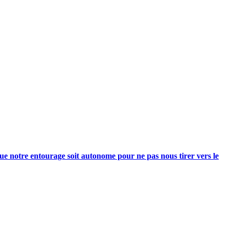
e notre entourage soit autonome pour ne pas nous tirer vers le