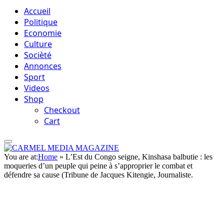
Accueil
Politique
Economie
Culture
Socièté
Annonces
Sport
Videos
Shop
Checkout
Cart
You are at:
Home
»
L’Est du Congo seigne, Kinshasa balbutie : les
moqueries d’un peuple qui peine à s’approprier le combat et
défendre sa cause (Tribune de Jacques Kitengie, Journaliste.