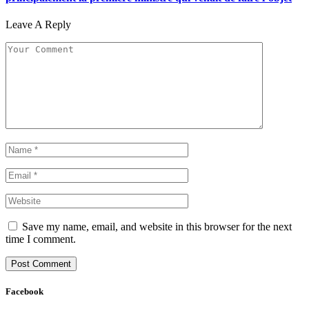
Leave A Reply
Save my name, email, and website in this browser for the next
time I comment.
Facebook