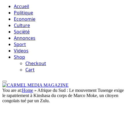
Accueil
Politique
Economie
Culture
Socièté
Annonces
Sport
Videos
Shop
Checkout
Cart
You are at:
Home
»
Afrique du Sud : Le mouvement Tusenge exige
le rapatriement à Kinshasa du corps de Marco Moke, un citoyen
congolais tué par un Zulu.