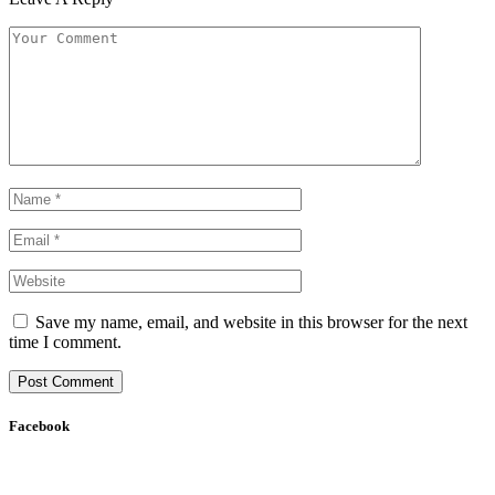
Save my name, email, and website in this browser for the next
time I comment.
Facebook