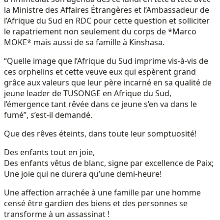
la Ministre des Affaires Étrangères et l’Ambassadeur de
l’Afrique du Sud en RDC pour cette question et solliciter
le rapatriement non seulement du corps de *Marco
MOKE* mais aussi de sa famille à Kinshasa.
“Quelle image que l’Afrique du Sud imprime vis-à-vis de
ces orphelins et cette veuve eux qui espèrent grand
grâce aux valeurs que leur père incarné en sa qualité de
jeune leader de TUSONGE en Afrique du Sud,
l’émergence tant rêvée dans ce jeune s’en va dans le
fumé”, s’est-il demandé.
Que des rêves éteints, dans toute leur somptuosité!
Des enfants tout en joie,
Des enfants vêtus de blanc, signe par excellence de Paix;
Une joie qui ne durera qu’une demi-heure!
Une affection arrachée à une famille par une homme
censé être gardien des biens et des personnes se
transforme à un assassinat !