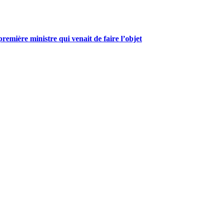
mière ministre qui venait de faire l’objet