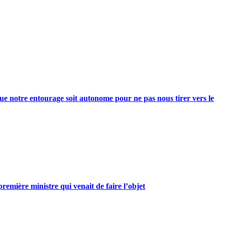
e notre entourage soit autonome pour ne pas nous tirer vers le
mière ministre qui venait de faire l’objet