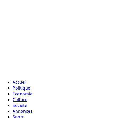
Accueil
Politique
Economie
Culture
Socièté
Annonces
Sport